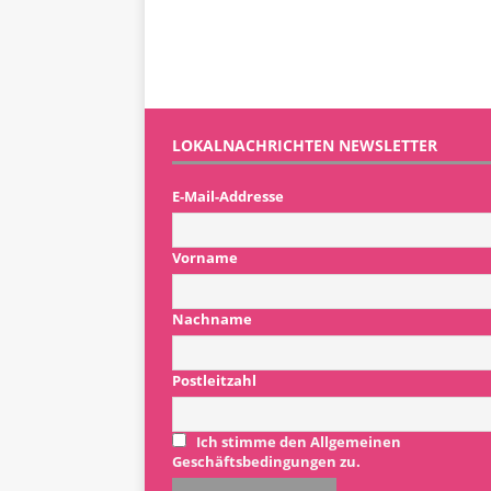
LOKALNACHRICHTEN NEWSLETTER
E-Mail-Addresse
Vorname
Nachname
Postleitzahl
Ich stimme den Allgemeinen
Geschäftsbedingungen zu.