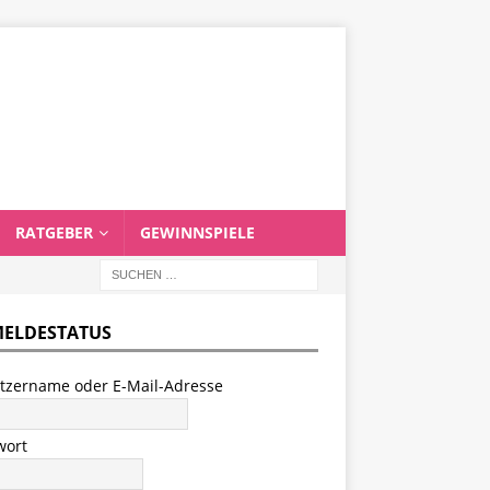
RATGEBER
GEWINNSPIELE
ELDESTATUS
tzername oder E-Mail-Adresse
wort