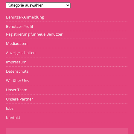
Benutzer-Anmeldung
Benutzer-Profil
Registrierung für neue Benutzer
Mediadaten
Anzeige schalten
Impressum
Datenschutz
Wir über Uns
Unser Team
Unsere Partner
Jobs
Kontakt