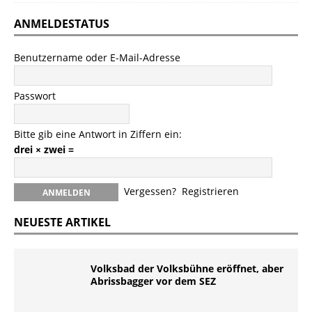
ANMELDESTATUS
Benutzername oder E-Mail-Adresse
Passwort
Bitte gib eine Antwort in Ziffern ein:
drei × zwei =
Vergessen?
Registrieren
NEUESTE ARTIKEL
Volksbad der Volksbühne eröffnet, aber
Abrissbagger vor dem SEZ