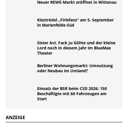
Neuer REWE-Markt eröffnet in Wittenau
Kieztrödel „Firlefanz“ am 5. September
in Marienfelde-Süd
Sister Act, Fack Ju Göhte und der kleine
Lord noch in diesem Jahr im BlueMax
Theater
Berliner Wohnungsmarkt: Umnutzung
oder Neubau im Umland?
Einsatz der BSR beim CSD 2026: 150
Beschäftigte mit 60 Fahrzeugen am
Start
ANZEIGE