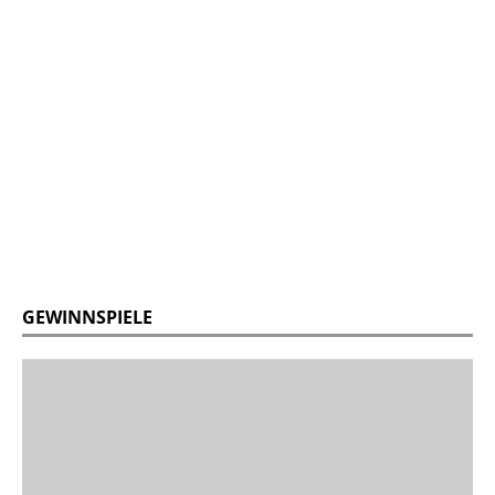
GEWINNSPIELE