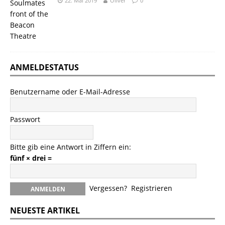
22. Mai 2019
Oliver
0
ANMELDESTATUS
Benutzername oder E-Mail-Adresse
Passwort
Bitte gib eine Antwort in Ziffern ein:
fünf × drei =
Vergessen?
Registrieren
NEUESTE ARTIKEL