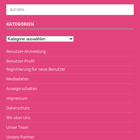
KATEGORIEN
Benutzer-Anmeldung
Benutzer-Profil
Registrierung für neue Benutzer
Mediadaten
Anzeige schalten
Impressum
Datenschutz
Wir über Uns
Unser Team
Unsere Partner