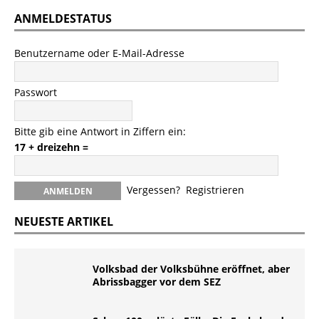
ANMELDESTATUS
Benutzername oder E-Mail-Adresse
Passwort
Bitte gib eine Antwort in Ziffern ein:
17 + dreizehn =
Vergessen?
Registrieren
NEUESTE ARTIKEL
Volksbad der Volksbühne eröffnet, aber
Abrissbagger vor dem SEZ