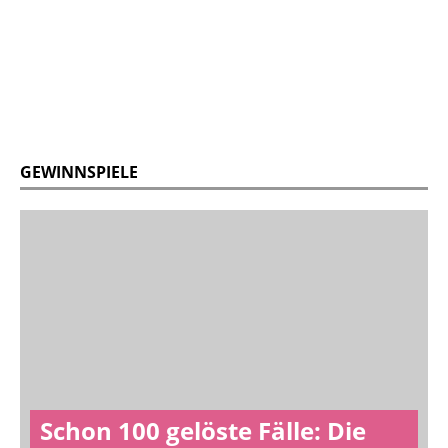
GEWINNSPIELE
Schon 100 gelöste Fälle: Die