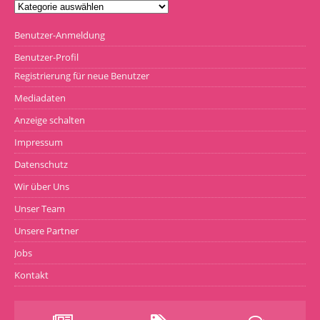
Benutzer-Anmeldung
Benutzer-Profil
Registrierung für neue Benutzer
Mediadaten
Anzeige schalten
Impressum
Datenschutz
Wir über Uns
Unser Team
Unsere Partner
Jobs
Kontakt