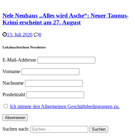
Nele Neuhaus „Alles wird Asche“: Neuer Taunus-
Krimi erscheint am 27. August
13. Juli 2026
0
Lokalnachrichten Newsletter
E-Mail-Addresse
Vorname
Nachname
Postleitzahl
Ich stimme den Allgemeinen Geschäftsbedingungen zu.
Suchen nach: