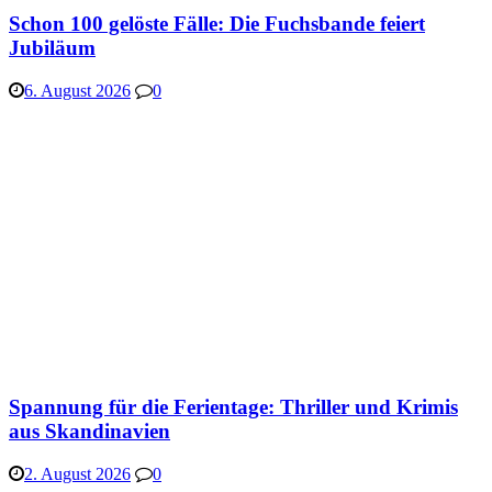
Schon 100 gelöste Fälle: Die Fuchsbande feiert
Jubiläum
6. August 2026
0
Spannung für die Ferientage: Thriller und Krimis
aus Skandinavien
2. August 2026
0