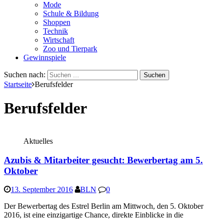
Mode
Schule & Bildung
Shoppen
Technik
Wirtschaft
Zoo und Tierpark
Gewinnspiele
Suchen nach:
Startseite
Berufsfelder
Berufsfelder
Aktuelles
Azubis & Mitarbeiter gesucht: Bewerbertag am 5.
Oktober
13. September 2016
BLN
0
Der Bewerbertag des Estrel Berlin am Mittwoch, den 5. Oktober
2016, ist eine einzigartige Chance, direkte Einblicke in die