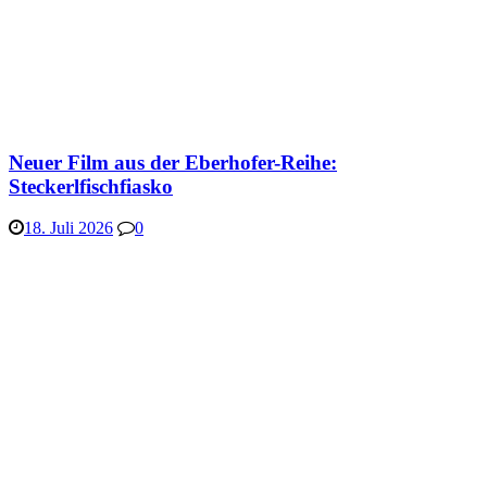
Neuer Film aus der Eberhofer-Reihe:
Steckerlfischfiasko
18. Juli 2026
0