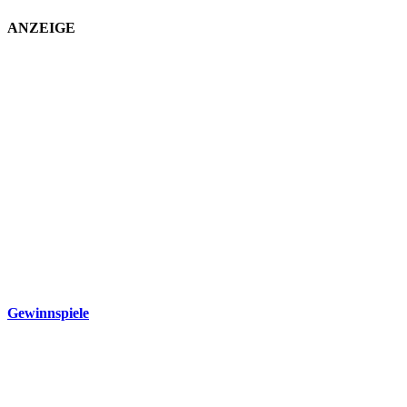
ANZEIGE
Gewinnspiele