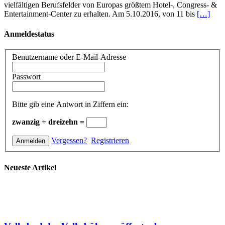
vielfältigen Berufsfelder von Europas größtem Hotel-, Congress- &
Entertainment-Center zu erhalten. Am 5.10.2016, von 11 bis
[…]
Anmeldestatus
Benutzername oder E-Mail-Adresse
Passwort
Bitte gib eine Antwort in Ziffern ein:
zwanzig + dreizehn =
Vergessen?
Registrieren
Neueste Artikel