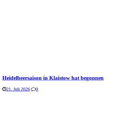
Heidelbeersaison in Klaistow hat begonnen
21. Juli 2026
0