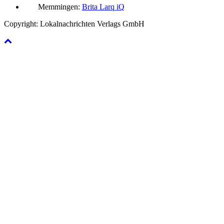
Memmingen:
Brita Larq iQ
Copyright: Lokalnachrichten Verlags GmbH