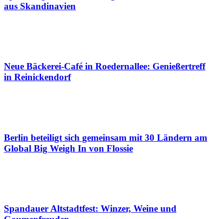
aus Skandinavien
Neue Bäckerei-Café in Roedernallee: Genießertreff
in Reinickendorf
Berlin beteiligt sich gemeinsam mit 30 Ländern am
Global Big Weigh In von Flossie
Spandauer Altstadtfest: Winzer, Weine und