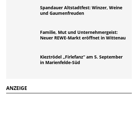
Spandauer Altstadtfest: Winzer, Weine
und Gaumenfreuden
Familie, Mut und Unternehmergeist:
Neuer REWE-Markt eröffnet in Wittenau
Kieztrödel „Firlefanz“ am 5. September
in Marienfelde-Süd
ANZEIGE