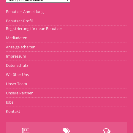
Benutzer-Anmeldung
Benutzer-Profil
Registrierung für neue Benutzer
Mediadaten
Anzeige schalten
Impressum
Datenschutz
Wir über Uns
Unser Team
Unsere Partner
Jobs
Kontakt