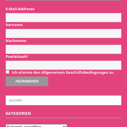
E-Mail-Addresse
Vorname
Nachname
Postleitzahl
Ich stimme den Allgemeinen Geschäftsbedingungen zu.
KATEGORIEN