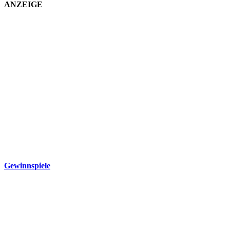
ANZEIGE
Gewinnspiele