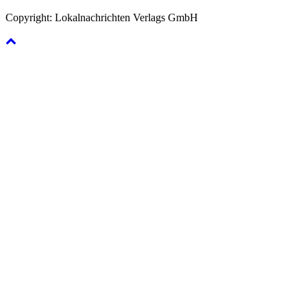
Copyright: Lokalnachrichten Verlags GmbH