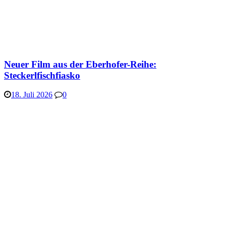
Neuer Film aus der Eberhofer-Reihe:
Steckerlfischfiasko
18. Juli 2026
0