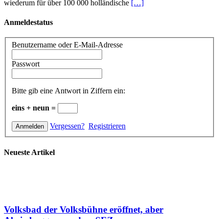
wiederum für über 100 000 holländische
[…]
Anmeldestatus
Benutzername oder E-Mail-Adresse
Passwort
Bitte gib eine Antwort in Ziffern ein:
eins + neun =
Vergessen?
Registrieren
Neueste Artikel
Volksbad der Volksbühne eröffnet, aber