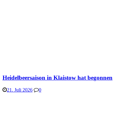
Heidelbeersaison in Klaistow hat begonnen
21. Juli 2026
0