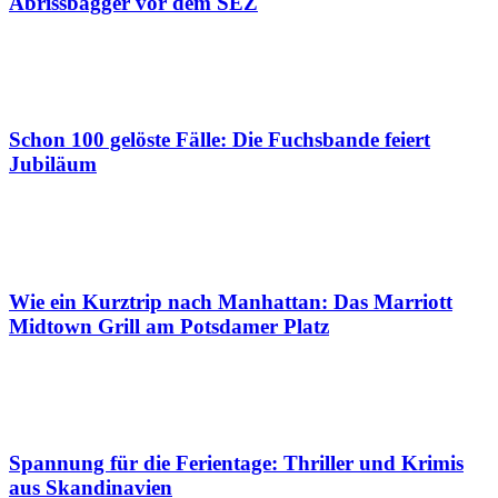
Abrissbagger vor dem SEZ
Schon 100 gelöste Fälle: Die Fuchsbande feiert
Jubiläum
Wie ein Kurztrip nach Manhattan: Das Marriott
Midtown Grill am Potsdamer Platz
Spannung für die Ferientage: Thriller und Krimis
aus Skandinavien