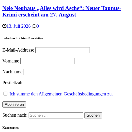
Nele Neuhaus „Alles wird Asche“: Neuer Taunus-
Krimi erscheint am 27. August
13. Juli 2026
0
Lokalnachrichten Newsletter
E-Mail-Addresse
Vorname
Nachname
Postleitzahl
Ich stimme den Allgemeinen Geschäftsbedingungen zu.
Suchen nach:
Kategorien