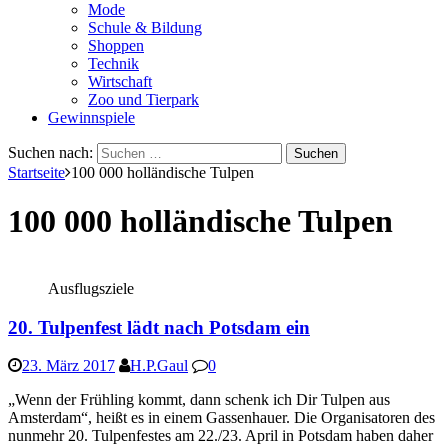
Mode
Schule & Bildung
Shoppen
Technik
Wirtschaft
Zoo und Tierpark
Gewinnspiele
Suchen nach:
Startseite
100 000 holländische Tulpen
100 000 holländische Tulpen
Ausflugsziele
20. Tulpenfest lädt nach Potsdam ein
23. März 2017
H.P.Gaul
0
„Wenn der Frühling kommt, dann schenk ich Dir Tulpen aus
Amsterdam“, heißt es in einem Gassenhauer. Die Organisatoren des
nunmehr 20. Tulpenfestes am 22./23. April in Potsdam haben daher