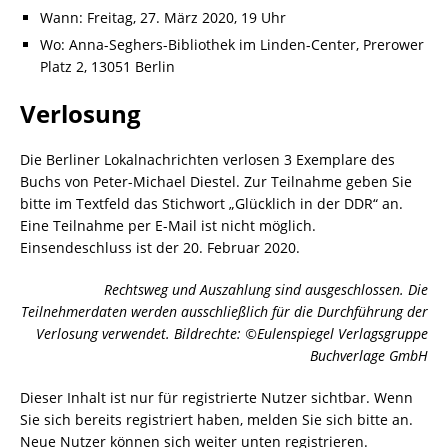
Wann: Freitag, 27. März 2020, 19 Uhr
Wo: Anna-Seghers-Bibliothek im Linden-Center, Prerower
Platz 2, 13051 Berlin
Verlosung
Die Berliner Lokalnachrichten verlosen 3 Exemplare des
Buchs von Peter-Michael Diestel. Zur Teilnahme geben Sie
bitte im Textfeld das Stichwort „Glücklich in der DDR“ an.
Eine Teilnahme per E-Mail ist nicht möglich.
Einsendeschluss ist der 20. Februar 2020.
Rechtsweg und Auszahlung sind ausgeschlossen. Die
Teilnehmerdaten werden ausschließlich für die Durchführung der
Verlosung verwendet. Bildrechte: ©Eulenspiegel Verlagsgruppe
Buchverlage GmbH
Dieser Inhalt ist nur für registrierte Nutzer sichtbar. Wenn
Sie sich bereits registriert haben, melden Sie sich bitte an.
Neue Nutzer können sich weiter unten registrieren.