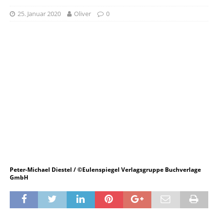
25. Januar 2020
Oliver
0
Peter-Michael Diestel / ©Eulenspiegel Verlagsgruppe Buchverlage
GmbH