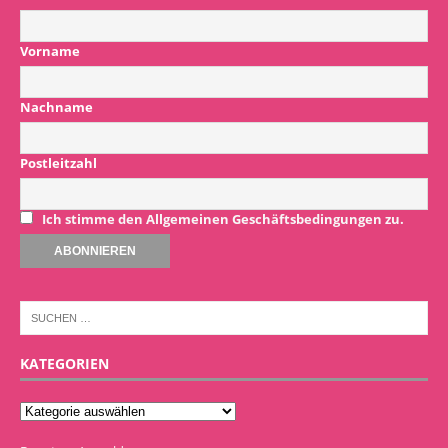
Vorname
Nachname
Postleitzahl
Ich stimme den Allgemeinen Geschäftsbedingungen zu.
KATEGORIEN