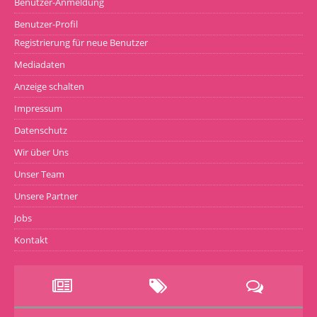
Benutzer-Anmeldung
Benutzer-Profil
Registrierung für neue Benutzer
Mediadaten
Anzeige schalten
Impressum
Datenschutz
Wir über Uns
Unser Team
Unsere Partner
Jobs
Kontakt