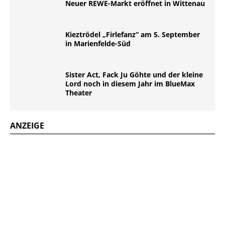
Neuer REWE-Markt eröffnet in Wittenau
Kieztrödel „Firlefanz“ am 5. September
in Marienfelde-Süd
Sister Act, Fack Ju Göhte und der kleine
Lord noch in diesem Jahr im BlueMax
Theater
ANZEIGE