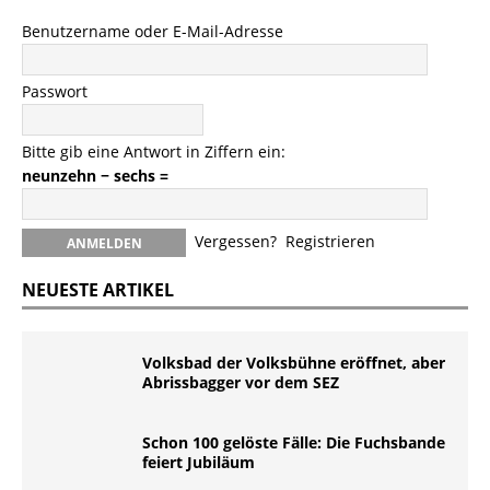
Benutzername oder E-Mail-Adresse
Passwort
Bitte gib eine Antwort in Ziffern ein:
neunzehn − sechs =
Vergessen?
Registrieren
NEUESTE ARTIKEL
Volksbad der Volksbühne eröffnet, aber
Abrissbagger vor dem SEZ
Schon 100 gelöste Fälle: Die Fuchsbande
feiert Jubiläum