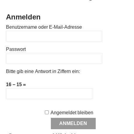
Anmelden
Benutzername oder E-Mail-Adresse
Passwort
Bitte gib eine Antwort in Ziffern ein:
16 − 15 =
Angemeldet bleiben