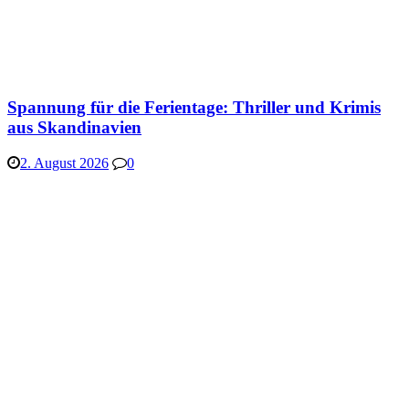
Spannung für die Ferientage: Thriller und Krimis
aus Skandinavien
2. August 2026
0