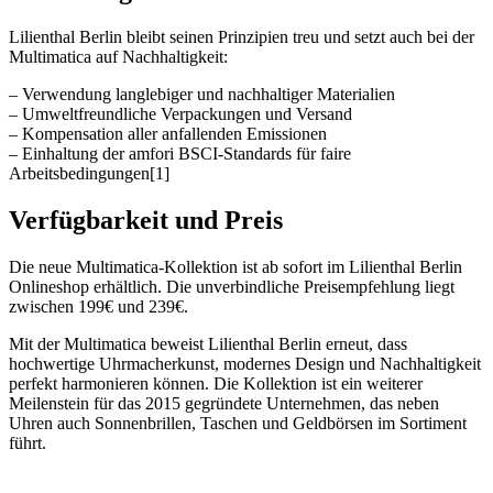
Lilienthal Berlin bleibt seinen Prinzipien treu und setzt auch bei der
Multimatica auf Nachhaltigkeit:
– Verwendung langlebiger und nachhaltiger Materialien
– Umweltfreundliche Verpackungen und Versand
– Kompensation aller anfallenden Emissionen
– Einhaltung der amfori BSCI-Standards für faire
Arbeitsbedingungen[1]
Verfügbarkeit und Preis
Die neue Multimatica-Kollektion ist ab sofort im Lilienthal Berlin
Onlineshop erhältlich. Die unverbindliche Preisempfehlung liegt
zwischen 199€ und 239€.
Mit der Multimatica beweist Lilienthal Berlin erneut, dass
hochwertige Uhrmacherkunst, modernes Design und Nachhaltigkeit
perfekt harmonieren können. Die Kollektion ist ein weiterer
Meilenstein für das 2015 gegründete Unternehmen, das neben
Uhren auch Sonnenbrillen, Taschen und Geldbörsen im Sortiment
führt.