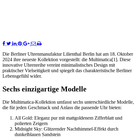
Die Berliner Uhrenmanufaktur Lilienthal Berlin hat am 18. Oktober
2024 ihre neueste Kollektion vorgestellt: die Multimatica[1]. Diese
innovative Uhrenreihe vereint minimalistisches Design mit
praktischer Vielseitigkeit und spiegelt das charakteristische Berliner
Lebensgefühl wider.
Sechs einzigartige Modelle
Die Multimatica-Kollektion umfasst sechs unterschiedliche Modelle,
die für jeden Geschmack und Anlass die passende Uhr bieten:
All Gold: Eleganz pur mit mattgoldenem Zifferblatt und
polierten Zeigern
Midnight Sky: Glitzernder Nachthimmel-Effekt durch
dunkelblauen Sandstein