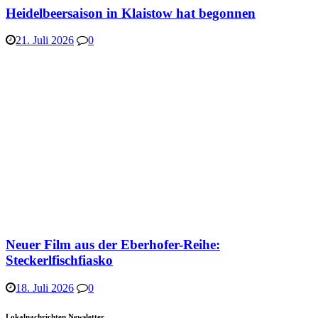
Heidelbeersaison in Klaistow hat begonnen
21. Juli 2026
0
Neuer Film aus der Eberhofer-Reihe:
Steckerlfischfiasko
18. Juli 2026
0
Lokalnachrichten Newsletter