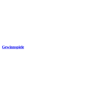
Gewinnspiele