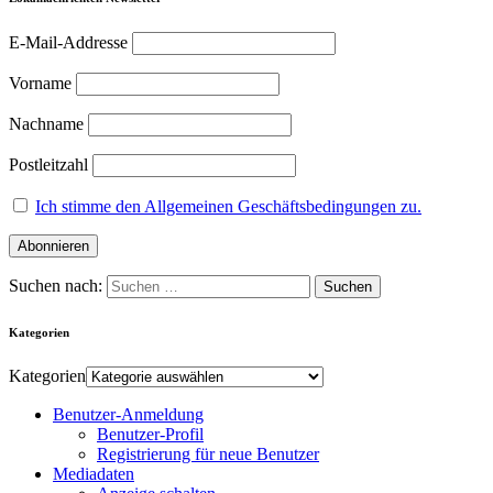
E-Mail-Addresse
Vorname
Nachname
Postleitzahl
Ich stimme den Allgemeinen Geschäftsbedingungen zu.
Suchen nach:
Kategorien
Kategorien
Benutzer-Anmeldung
Benutzer-Profil
Registrierung für neue Benutzer
Mediadaten