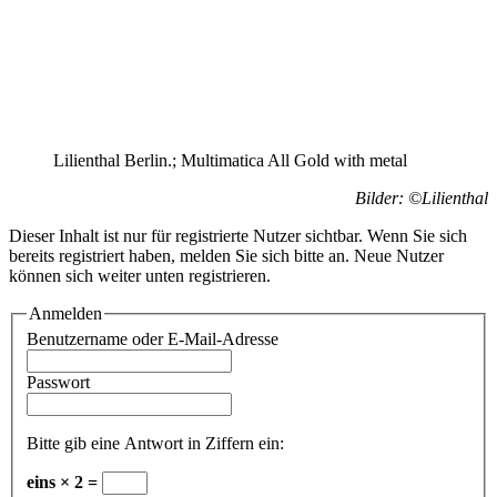
Lilienthal Berlin.; Multimatica All Gold with metal
Bilder: ©Lilienthal
Dieser Inhalt ist nur für registrierte Nutzer sichtbar. Wenn Sie sich
bereits registriert haben, melden Sie sich bitte an. Neue Nutzer
können sich weiter unten registrieren.
Anmelden
Benutzername oder E-Mail-Adresse
Passwort
Bitte gib eine Antwort in Ziffern ein:
eins × 2 =