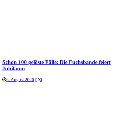
Schon 100 gelöste Fälle: Die Fuchsbande feiert
Jubiläum
6. August 2026
0