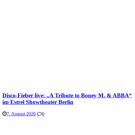
Disco-Fieber live: „A Tribute to Boney M. & ABBA“
im Estrel Showtheater Berlin
7. August 2026
0