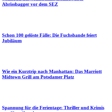
Abrissbagger vor dem SEZ
Schon 100 gelöste Fälle: Die Fuchsbande feiert
Jubiläum
Wie ein Kurztrip nach Manhattan: Das Marriott
Midtown Grill am Potsdamer Platz
Spannung für die Ferientage: Thriller und Krimis