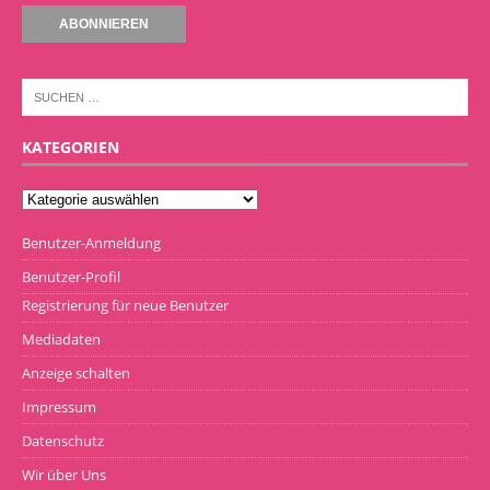
KATEGORIEN
Benutzer-Anmeldung
Benutzer-Profil
Registrierung für neue Benutzer
Mediadaten
Anzeige schalten
Impressum
Datenschutz
Wir über Uns