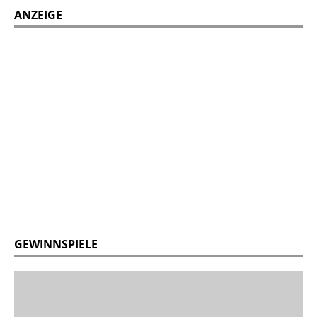
ANZEIGE
GEWINNSPIELE