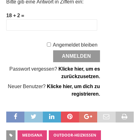
Bitte gib eine Antwort in Ziffern ein:
18 + 2 =
Angemeldet bleiben
Passwort vergessen?
Klicke hier, um es
zurückzusetzen.
Neuer Benutzer?
Klicke hier, um dich zu
registrieren.
MEDISANA
OUTDOOR-HEIZKISSEN