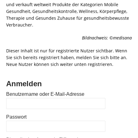
und verkauft weltweit Produkte der Kategorien Mobile
Gesundheit, Gesundheitskontrolle, Wellness, Körperpflege,
Therapie und Gesundes Zuhause für gesundheitsbewusste
Verbraucher.
Bildnachweis: ©medisana
Dieser Inhalt ist nur für registrierte Nutzer sichtbar. Wenn
Sie sich bereits registriert haben, melden Sie sich bitte an.
Neue Nutzer können sich weiter unten registrieren.
Anmelden
Benutzername oder E-Mail-Adresse
Passwort