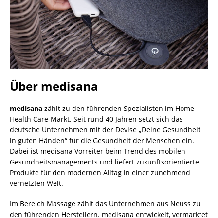
Über medisana
medisana
zählt zu den führenden Spezialisten im Home
Health Care-Markt. Seit rund 40 Jahren setzt sich das
deutsche Unternehmen mit der Devise „Deine Gesundheit
in guten Händen“ für die Gesundheit der Menschen ein.
Dabei ist medisana Vorreiter beim Trend des mobilen
Gesundheitsmanagements und liefert zukunftsorientierte
Produkte für den modernen Alltag in einer zunehmend
vernetzten Welt.
Im Bereich Massage zählt das Unternehmen aus Neuss zu
den führenden Herstellern. medisana entwickelt, vermarktet