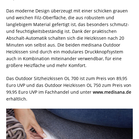
Das moderne Design überzeugt mit einer schicken grauen
und weichen Filz-Oberfläche, die aus robustem und
langlebigem Material gefertigt ist, das besonders schmutz-
und feuchtigkeitsbeständig ist. Dank der praktischen
Abschalt-Automatik schalten sich die Heizkissen nach 20
Minuten von selbst aus. Die beiden medisana Outdoor
Heizkissen
sind durch ein modulares Druckknopfsystem
auch in Kombination miteinander verwendbar, für eine
größere Heizfläche und mehr Komfort.
Das Outdoor Sitzheizkissen OL 700 ist zum Preis von 89,95
Euro UVP und das Outdoor Heizkissen OL 750 zum Preis von
99,95 Euro UVP im Fachhandel und unter
www.medisana.de
erhältlich.