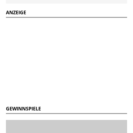
ANZEIGE
GEWINNSPIELE