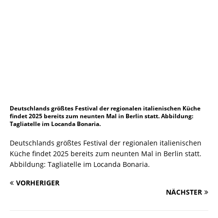
Deutschlands größtes Festival der regionalen italienischen Küche
findet 2025 bereits zum neunten Mal in Berlin statt. Abbildung:
Tagliatelle im Locanda Bonaria.
Deutschlands größtes Festival der regionalen italienischen
Küche findet 2025 bereits zum neunten Mal in Berlin statt.
Abbildung: Tagliatelle im Locanda Bonaria.
VORHERIGER
NÄCHSTER