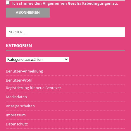
Ich stimme den Allgemeinen Geschäftsbedingungen zu.
KATEGORIEN
Benutzer-Anmeldung
Benutzer-Profil
Registrierung für neue Benutzer
Mediadaten
Anzeige schalten
Impressum
Datenschutz