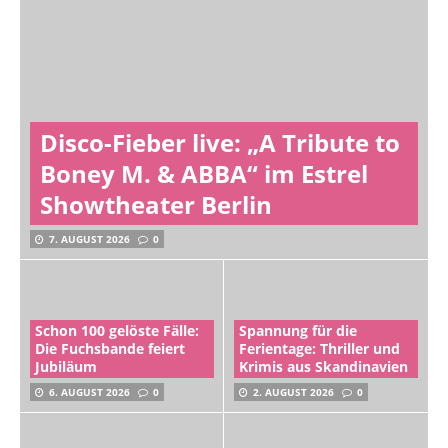
Disco-Fieber live: „A Tribute to
Boney M. & ABBA“ im Estrel
Showtheater Berlin
7. AUGUST 2026
0
Schon 100 gelöste Fälle:
Spannung für die
Die Fuchsbande feiert
Ferientage: Thriller und
Jubiläum
Krimis aus Skandinavien
6. AUGUST 2026
0
2. AUGUST 2026
0