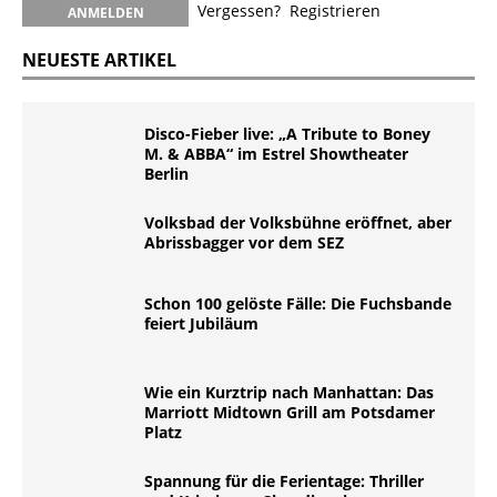
Vergessen?
Registrieren
NEUESTE ARTIKEL
Disco-Fieber live: „A Tribute to Boney
M. & ABBA“ im Estrel Showtheater
Berlin
Volksbad der Volksbühne eröffnet, aber
Abrissbagger vor dem SEZ
Schon 100 gelöste Fälle: Die Fuchsbande
feiert Jubiläum
Wie ein Kurztrip nach Manhattan: Das
Marriott Midtown Grill am Potsdamer
Platz
Spannung für die Ferientage: Thriller