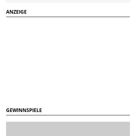
ANZEIGE
GEWINNSPIELE