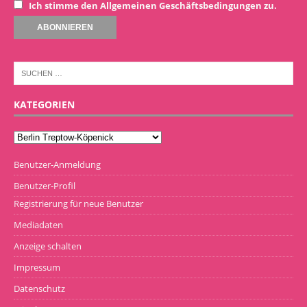
Ich stimme den Allgemeinen Geschäftsbedingungen zu.
KATEGORIEN
Benutzer-Anmeldung
Benutzer-Profil
Registrierung für neue Benutzer
Mediadaten
Anzeige schalten
Impressum
Datenschutz