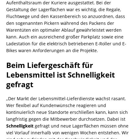
Aufenthaltsraum der Kuriere ausgestattet. Bei der
Gestaltung der Lagerflächen war es wichtig, die Regale,
Fluchtwege und den Kassenbereich so anzuordnen, dass
den sogenannten Pickern während des Packens der
Warentüten ein optimaler Ablauf gewährleistet werden
kann. Auch ein ausreichend großer Parkplatz sowie eine
Ladestation für die elektrisch betriebenen E-Roller und E-
Bikes waren Anforderungen an die Projekte.
Beim Liefergeschäft für
Lebensmittel ist Schnelligkeit
gefragt
„Der Markt der Lebensmittel-Lieferdienste wächst rasant.
Wer flexibel auf Kundenwünsche reagieren und
kontinuierlich neue Standorte erschließen kann, kann sich
langfristig gegen die Mitbewerber durchsetzen. Dabei ist
Schnelligkeit
gefragt und neue Lagerflächen müssen ohne
viel Vorlauf innerhalb von wenigen Wochen entstehen. Wir