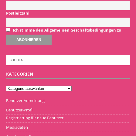
Postleitzahl
Ich stimme den Allgemeinen Geschäftsbedingungen zu.
KATEGORIEN
Benutzer-Anmeldung
Benutzer-Profil
Registrierung für neue Benutzer
Mediadaten