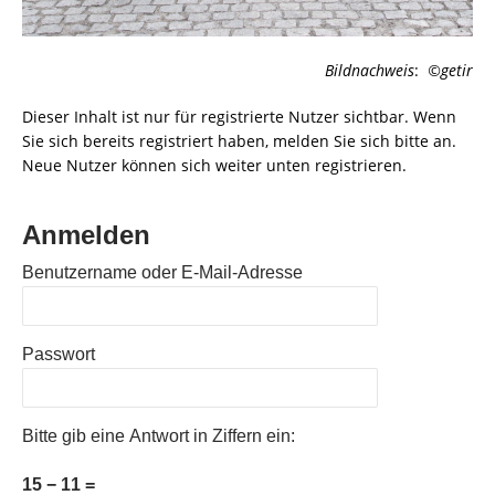
Bildnachweis
:
©getir
Dieser Inhalt ist nur für registrierte Nutzer sichtbar. Wenn
Sie sich bereits registriert haben, melden Sie sich bitte an.
Neue Nutzer können sich weiter unten registrieren.
Anmelden
Benutzername oder E-Mail-Adresse
Passwort
Bitte gib eine Antwort in Ziffern ein:
15 − 11 =