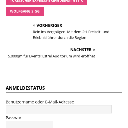
TÜRKISCHER EXPRESS-BRINGDIENST GETIR
WOLFGANG SIGG
VORHERIGER
Rein ins Vergnügen: Mit dem 2:1-Freizeit- und
Erlebnisführer durch die Region
NÄCHSTER
5.000qm für Events: Estrel Auditorium wird eröffnet
ANMELDESTATUS
Benutzername oder E-Mail-Adresse
Passwort