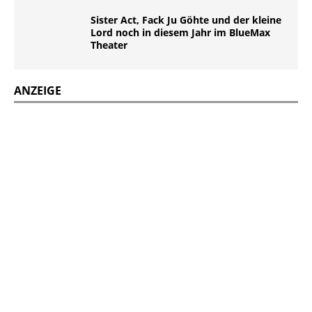
Sister Act, Fack Ju Göhte und der kleine
Lord noch in diesem Jahr im BlueMax
Theater
ANZEIGE