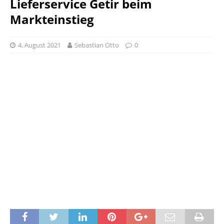
Lieferservice Getir beim
Markteinstieg
4. August 2021
Sebastian Otto
0