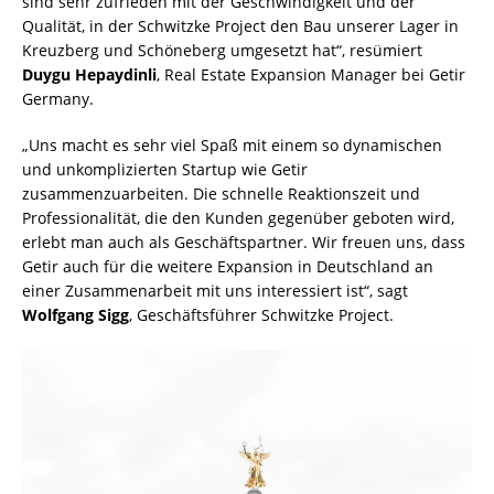
sind sehr zufrieden mit der Geschwindigkeit und der
Qualität, in der Schwitzke Project den Bau unserer Lager in
Kreuzberg und Schöneberg umgesetzt hat“, resümiert
Duygu Hepaydinli
, Real Estate Expansion Manager bei Getir
Germany.
„Uns macht es sehr viel Spaß mit einem so dynamischen
und unkomplizierten Startup wie Getir
zusammenzuarbeiten. Die schnelle Reaktionszeit und
Professionalität, die den Kunden gegenüber geboten wird,
erlebt man auch als Geschäftspartner. Wir freuen uns, dass
Getir auch für die weitere Expansion in Deutschland an
einer Zusammenarbeit mit uns interessiert ist“, sagt
Wolfgang Sigg
, Geschäftsführer Schwitzke Project.