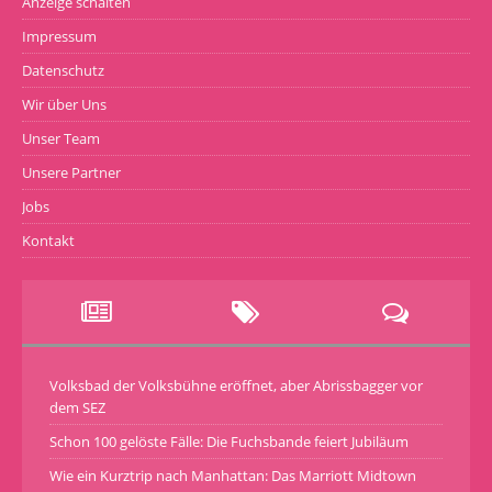
Anzeige schalten
Impressum
Datenschutz
Wir über Uns
Unser Team
Unsere Partner
Jobs
Kontakt
Volksbad der Volksbühne eröffnet, aber Abrissbagger vor
dem SEZ
Schon 100 gelöste Fälle: Die Fuchsbande feiert Jubiläum
Wie ein Kurztrip nach Manhattan: Das Marriott Midtown