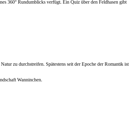
eines 360° Rundumblicks verfügt. Ein Quiz über den Feldhasen gibt
 Natur zu durchstreifen. Spätestens seit der Epoche der Romantik ist
andschaft Wanninchen.