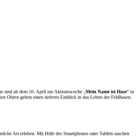
e sind ab dem 10. April zur Aktionswoche „
Mein Name ist Hase
“ in
en Ohren geben einen tieferen Einblick in das Leben der Feldhasen.
iche Art erleben. Mit Hilfe des Smartphones oder Tablets tauchen