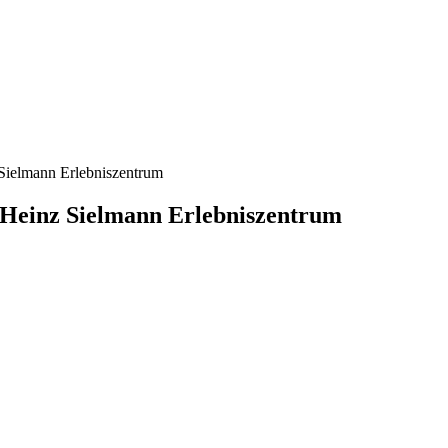
Sielmann Erlebniszentrum
Heinz Sielmann Erlebniszentrum