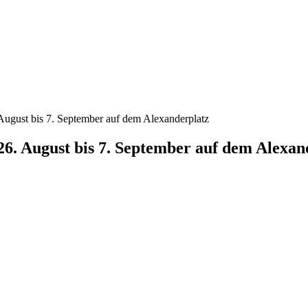
st bis 7. September auf dem Alexanderplatz
August bis 7. September auf dem Alexan