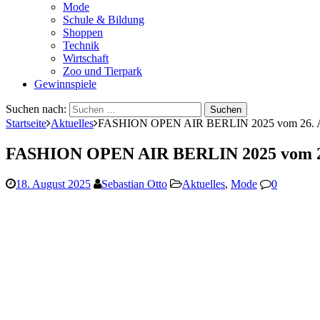
Mode
Schule & Bildung
Shoppen
Technik
Wirtschaft
Zoo und Tierpark
Gewinnspiele
Suchen nach:
Startseite
Aktuelles
FASHION OPEN AIR BERLIN 2025 vom 26. Augu
FASHION OPEN AIR BERLIN 2025 vom 26. 
18. August 2025
Sebastian Otto
Aktuelles
,
Mode
0