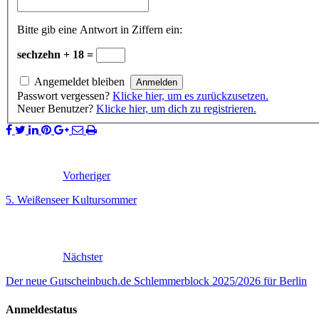
Bitte gib eine Antwort in Ziffern ein:
sechzehn + 18 =
Angemeldet bleiben
Passwort vergessen?
Klicke hier, um es zurückzusetzen.
Neuer Benutzer?
Klicke hier, um dich zu registrieren.
Vorheriger
5. Weißenseer Kultursommer
Nächster
Der neue Gutscheinbuch.de Schlemmerblock 2025/2026 für Berlin
Anmeldestatus