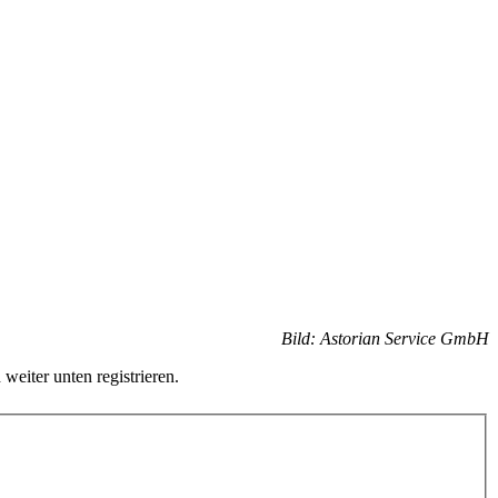
Bild: Astorian Service GmbH
 weiter unten registrieren.