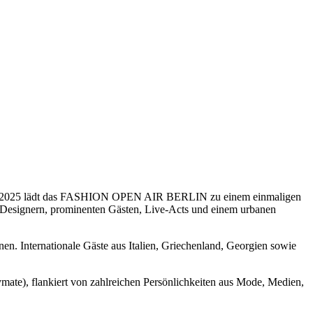
ember 2025 lädt das FASHION OPEN AIR BERLIN zu einem einmaligen
 Designern, prominenten Gästen, Live-Acts und einem urbanen
. Internationale Gäste aus Italien, Griechenland, Georgien sowie
te), flankiert von zahlreichen Persönlichkeiten aus Mode, Medien,