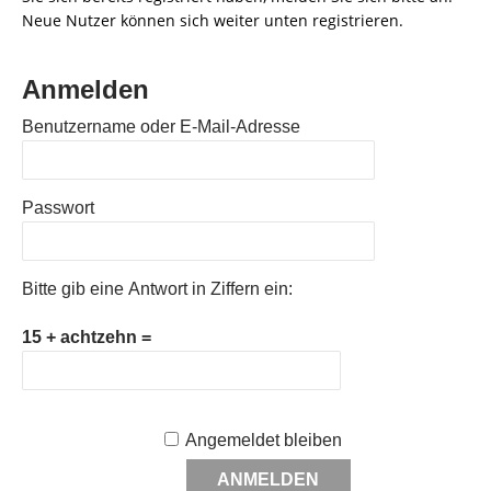
Neue Nutzer können sich weiter unten registrieren.
Anmelden
Benutzername oder E-Mail-Adresse
Passwort
Bitte gib eine Antwort in Ziffern ein:
15 + achtzehn =
Angemeldet bleiben