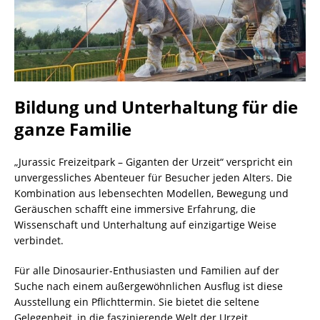
Bildung und Unterhaltung für die
ganze Familie
„Jurassic Freizeitpark – Giganten der Urzeit“ verspricht ein
unvergessliches Abenteuer für Besucher jeden Alters. Die
Kombination aus lebensechten Modellen, Bewegung und
Geräuschen schafft eine immersive Erfahrung, die
Wissenschaft und Unterhaltung auf einzigartige Weise
verbindet.
Für alle Dinosaurier-Enthusiasten und Familien auf der
Suche nach einem außergewöhnlichen Ausflug ist diese
Ausstellung ein Pflichttermin. Sie bietet die seltene
Gelegenheit, in die faszinierende Welt der Urzeit