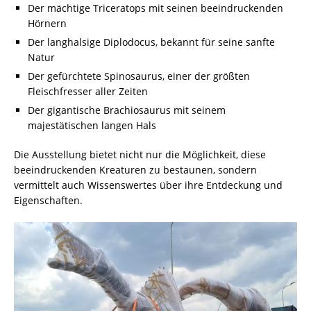
Der mächtige Triceratops mit seinen beeindruckenden
Hörnern
Der langhalsige Diplodocus, bekannt für seine sanfte
Natur
Der gefürchtete Spinosaurus, einer der größten
Fleischfresser aller Zeiten
Der gigantische Brachiosaurus mit seinem
majestätischen langen Hals
Die Ausstellung bietet nicht nur die Möglichkeit, diese
beeindruckenden Kreaturen zu bestaunen, sondern
vermittelt auch Wissenswertes über ihre Entdeckung und
Eigenschaften.