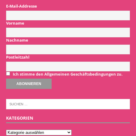
E-Mail-Addresse
Vorname
Nachname
Postleitzahl
Ich stimme den Allgemeinen Geschäftsbedingungen zu.
KATEGORIEN