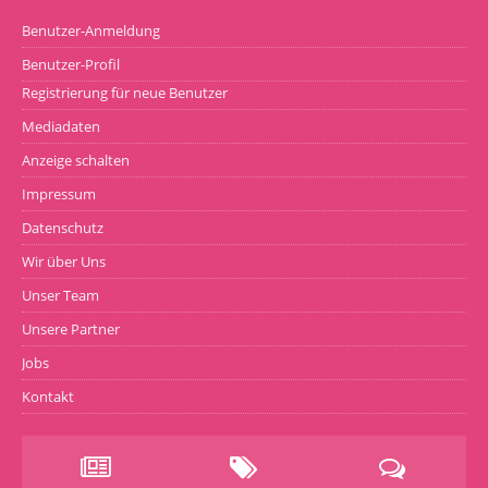
Benutzer-Anmeldung
Benutzer-Profil
Registrierung für neue Benutzer
Mediadaten
Anzeige schalten
Impressum
Datenschutz
Wir über Uns
Unser Team
Unsere Partner
Jobs
Kontakt