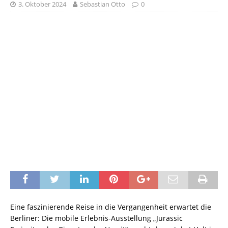
3. Oktober 2024
Sebastian Otto
0
Eine faszinierende Reise in die Vergangenheit erwartet die
Berliner: Die mobile Erlebnis-Ausstellung „Jurassic