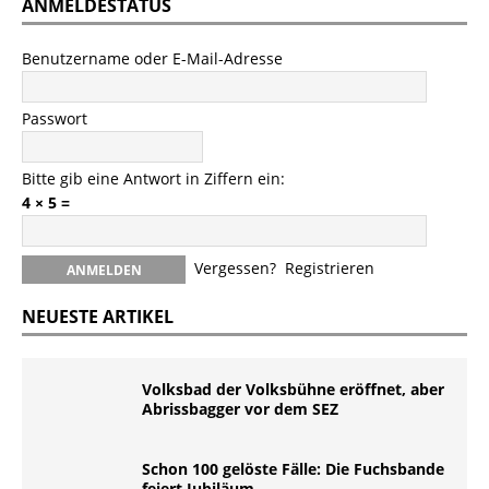
ANMELDESTATUS
Benutzername oder E-Mail-Adresse
Passwort
Bitte gib eine Antwort in Ziffern ein:
4 × 5 =
Vergessen?
Registrieren
NEUESTE ARTIKEL
Volksbad der Volksbühne eröffnet, aber
Abrissbagger vor dem SEZ
Schon 100 gelöste Fälle: Die Fuchsbande
feiert Jubiläum