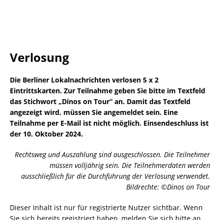
Verlosung
Die Berliner Lokalnachrichten verlosen 5 x 2
Eintrittskarten. Zur Teilnahme geben Sie bitte im Textfeld
das Stichwort „Dinos on Tour“ an. Damit das Textfeld
angezeigt wird, müssen Sie angemeldet sein. Eine
Teilnahme per E-Mail ist nicht möglich. Einsendeschluss ist
der 10. Oktober 2024.
Rechtsweg und Auszahlung sind ausgeschlossen. Die Teilnehmer
müssen volljährig sein. Die Teilnehmerdaten werden
ausschließlich für die Durchführung der Verlosung verwendet.
Bildrechte: ©
Dinos on Tour
Dieser Inhalt ist nur für registrierte Nutzer sichtbar. Wenn
Sie sich bereits registriert haben, melden Sie sich bitte an.