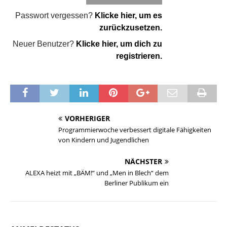
Passwort vergessen?
Klicke hier, um es
zurückzusetzen.
Neuer Benutzer?
Klicke hier, um dich zu
registrieren.
VORHERIGER
Programmierwoche verbessert digitale Fähigkeiten
von Kindern und Jugendlichen
NÄCHSTER
ALEXA heizt mit „BÄM!“ und „Men in Blech“ dem
Berliner Publikum ein