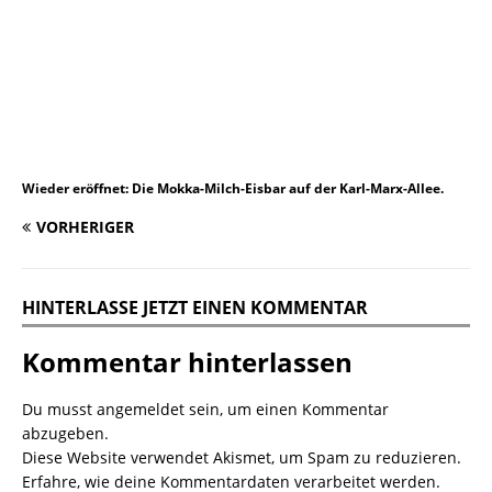
Wieder eröffnet: Die Mokka-Milch-Eisbar auf der Karl-Marx-Allee.
VORHERIGER
HINTERLASSE JETZT EINEN KOMMENTAR
Kommentar hinterlassen
Du musst
angemeldet
sein, um einen Kommentar
abzugeben.
Diese Website verwendet Akismet, um Spam zu reduzieren.
Erfahre, wie deine Kommentardaten verarbeitet werden.