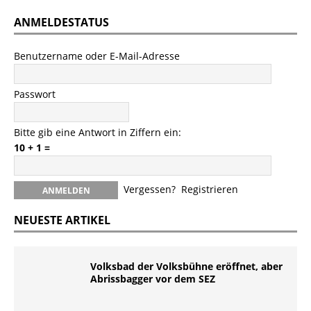
ANMELDESTATUS
Benutzername oder E-Mail-Adresse
Passwort
Bitte gib eine Antwort in Ziffern ein:
10 + 1 =
Vergessen?
Registrieren
NEUESTE ARTIKEL
Volksbad der Volksbühne eröffnet, aber
Abrissbagger vor dem SEZ