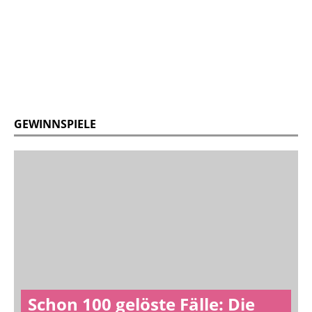
GEWINNSPIELE
Schon 100 gelöste Fälle: Die