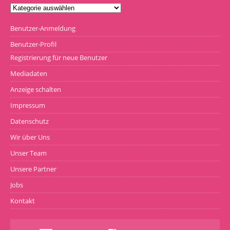
Benutzer-Anmeldung
Benutzer-Profil
Registrierung für neue Benutzer
Mediadaten
Anzeige schalten
Impressum
Datenschutz
Wir über Uns
Unser Team
Unsere Partner
Jobs
Kontakt