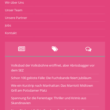
Wir über Uns
Unser Team
Unsere Partner
Jobs
Kontakt
Volksbad der Volksbühne eröffnet, aber Abrissbagger vor
dem SEZ
Schon 100 gelöste Fälle: Die Fuchsbande feiert Jubiläum
Wie ein Kurztrip nach Manhattan: Das Marriott Midtown
Grill am Potsdamer Platz
Spannung für die Ferientage: Thriller und Krimis aus
Skandinavien