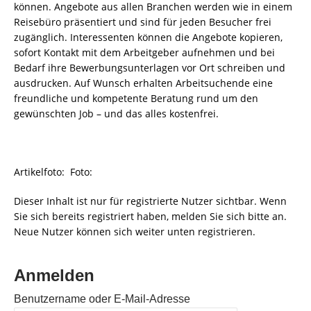
können. Angebote aus allen Branchen werden wie in einem
Reisebüro präsentiert und sind für jeden Besucher frei
zugänglich. Interessenten können die Angebote kopieren,
sofort Kontakt mit dem Arbeitgeber aufnehmen und bei
Bedarf ihre Bewerbungsunterlagen vor Ort schreiben und
ausdrucken. Auf Wunsch erhalten Arbeitsuchende eine
freundliche und kompetente Beratung rund um den
gewünschten Job – und das alles kostenfrei.
Artikelfoto: Foto:
Dieser Inhalt ist nur für registrierte Nutzer sichtbar. Wenn
Sie sich bereits registriert haben, melden Sie sich bitte an.
Neue Nutzer können sich weiter unten registrieren.
Anmelden
Benutzername oder E-Mail-Adresse