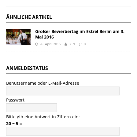
ÄHNLICHE ARTIKEL
Großer Bewerbertag im Estrel Berlin am 3.
Mai 2016
26. April 2016
BLN
0
ANMELDESTATUS
Benutzername oder E-Mail-Adresse
Passwort
Bitte gib eine Antwort in Ziffern ein:
20 − 5 =