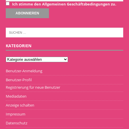
Ich stimme den Allgemeinen Geschäftsbedingungen zu.
KATEGORIEN
Benutzer-Anmeldung
Benutzer-Profil
Registrierung für neue Benutzer
Mediadaten
Anzeige schalten
Impressum
Datenschutz