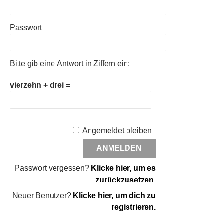
Passwort
Bitte gib eine Antwort in Ziffern ein:
vierzehn + drei =
Angemeldet bleiben
Passwort vergessen?
Klicke hier, um es
zurückzusetzen.
Neuer Benutzer?
Klicke hier, um dich zu
registrieren.