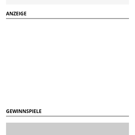
ANZEIGE
GEWINNSPIELE