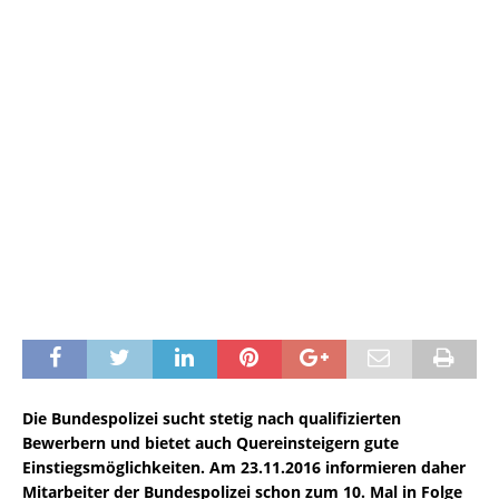
Die Bundespolizei sucht stetig nach qualifizierten
Bewerbern und bietet auch Quereinsteigern gute
Einstiegsmöglichkeiten. Am 23.11.2016 informieren daher
Mitarbeiter der Bundespolizei schon zum 10. Mal in Folge