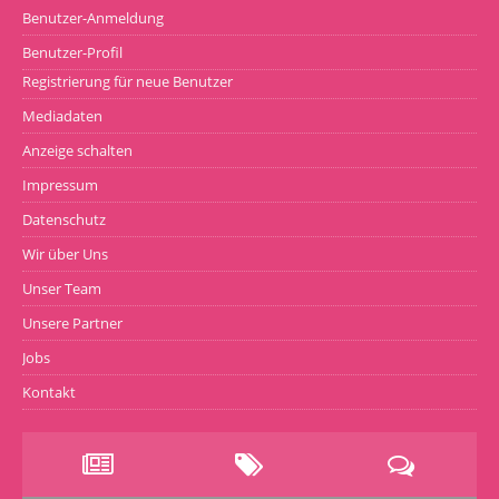
Benutzer-Anmeldung
Benutzer-Profil
Registrierung für neue Benutzer
Mediadaten
Anzeige schalten
Impressum
Datenschutz
Wir über Uns
Unser Team
Unsere Partner
Jobs
Kontakt