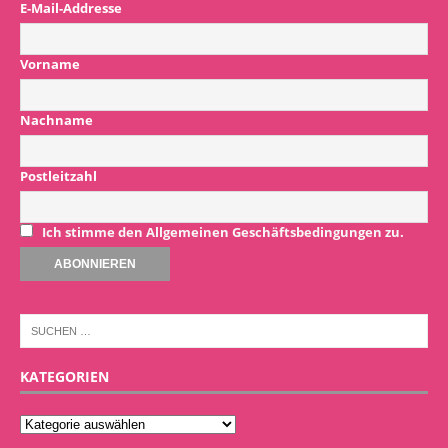
E-Mail-Addresse
Vorname
Nachname
Postleitzahl
Ich stimme den Allgemeinen Geschäftsbedingungen zu.
KATEGORIEN