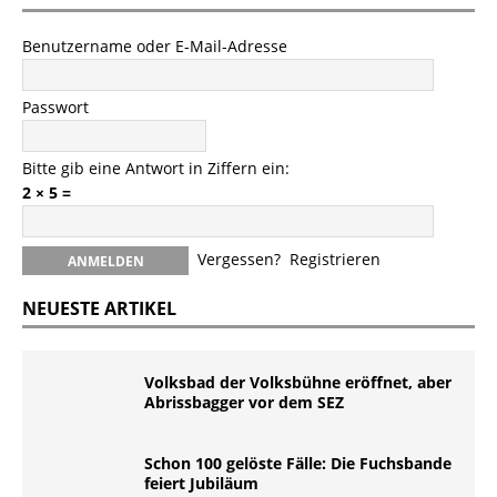
Benutzername oder E-Mail-Adresse
Passwort
Bitte gib eine Antwort in Ziffern ein:
2 × 5 =
Vergessen?
Registrieren
NEUESTE ARTIKEL
Volksbad der Volksbühne eröffnet, aber
Abrissbagger vor dem SEZ
Schon 100 gelöste Fälle: Die Fuchsbande
feiert Jubiläum