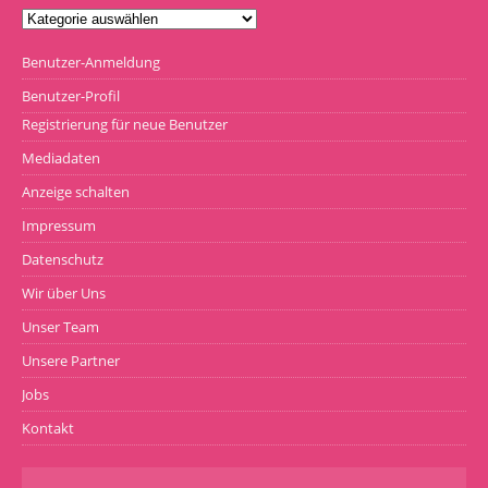
Benutzer-Anmeldung
Benutzer-Profil
Registrierung für neue Benutzer
Mediadaten
Anzeige schalten
Impressum
Datenschutz
Wir über Uns
Unser Team
Unsere Partner
Jobs
Kontakt