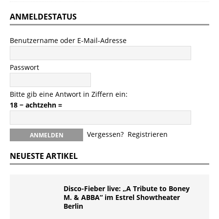
ANMELDESTATUS
Benutzername oder E-Mail-Adresse
Passwort
Bitte gib eine Antwort in Ziffern ein:
18 − achtzehn =
Vergessen?
Registrieren
NEUESTE ARTIKEL
Disco-Fieber live: „A Tribute to Boney
M. & ABBA“ im Estrel Showtheater
Berlin