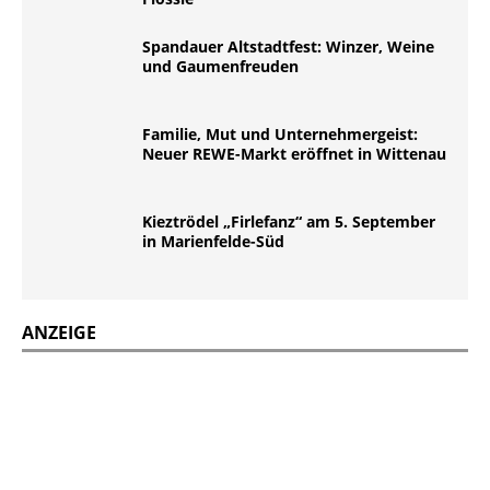
Spandauer Altstadtfest: Winzer, Weine
und Gaumenfreuden
Familie, Mut und Unternehmergeist:
Neuer REWE-Markt eröffnet in Wittenau
Kieztrödel „Firlefanz“ am 5. September
in Marienfelde-Süd
ANZEIGE