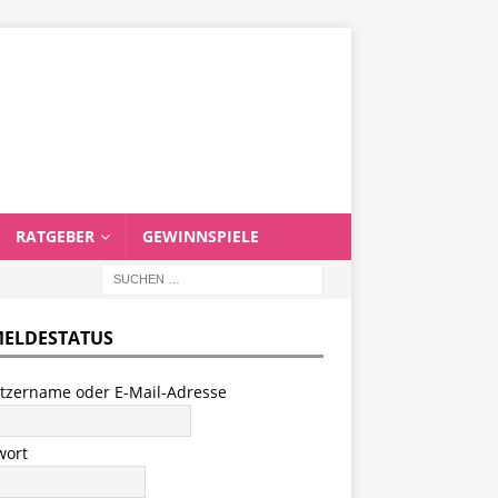
RATGEBER
GEWINNSPIELE
ELDESTATUS
tzername oder E-Mail-Adresse
wort