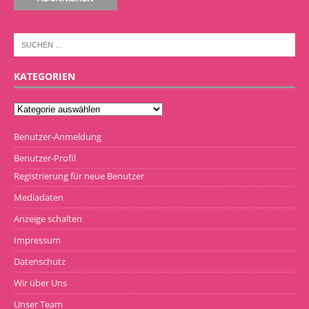
KATEGORIEN
Benutzer-Anmeldung
Benutzer-Profil
Registrierung für neue Benutzer
Mediadaten
Anzeige schalten
Impressum
Datenschutz
Wir über Uns
Unser Team