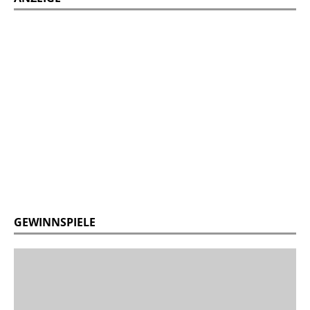
GEWINNSPIELE