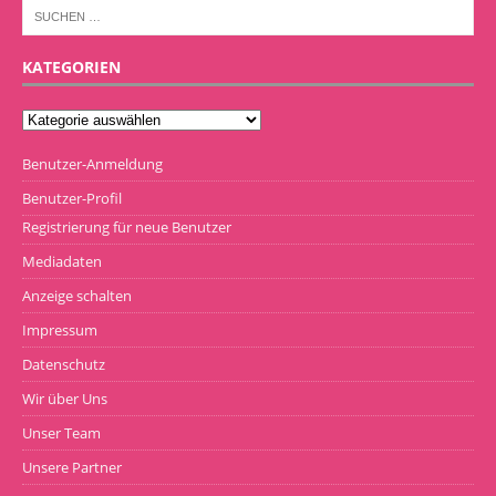
KATEGORIEN
Benutzer-Anmeldung
Benutzer-Profil
Registrierung für neue Benutzer
Mediadaten
Anzeige schalten
Impressum
Datenschutz
Wir über Uns
Unser Team
Unsere Partner