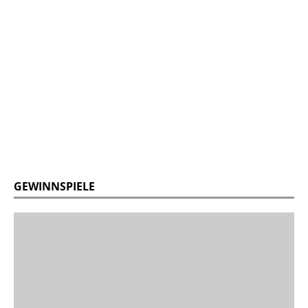
GEWINNSPIELE