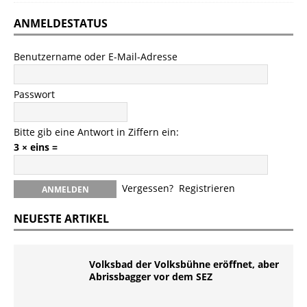
ANMELDESTATUS
Benutzername oder E-Mail-Adresse
Passwort
Bitte gib eine Antwort in Ziffern ein:
3 × eins =
Vergessen?
Registrieren
NEUESTE ARTIKEL
Volksbad der Volksbühne eröffnet, aber
Abrissbagger vor dem SEZ