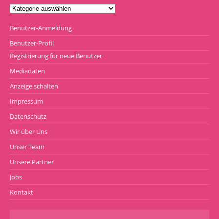
Benutzer-Anmeldung
Benutzer-Profil
Registrierung für neue Benutzer
Mediadaten
Anzeige schalten
Impressum
Datenschutz
Wir über Uns
Unser Team
Unsere Partner
Jobs
Kontakt