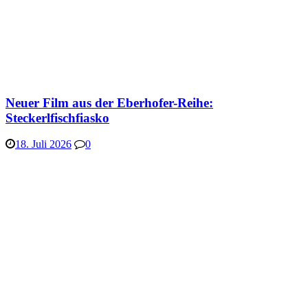
Neuer Film aus der Eberhofer-Reihe:
Steckerlfischfiasko
18. Juli 2026
0