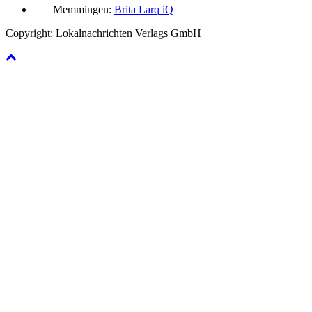
Memmingen:
Brita Larq iQ
Copyright: Lokalnachrichten Verlags GmbH