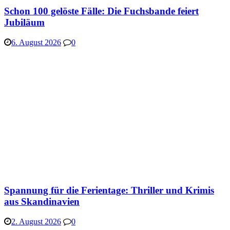
Schon 100 gelöste Fälle: Die Fuchsbande feiert
Jubiläum
6. August 2026
0
Spannung für die Ferientage: Thriller und Krimis
aus Skandinavien
2. August 2026
0