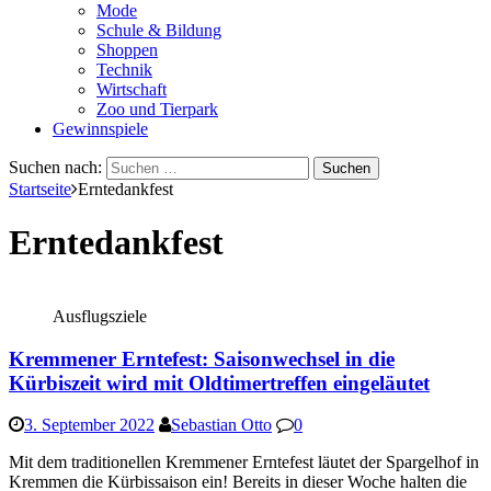
Mode
Schule & Bildung
Shoppen
Technik
Wirtschaft
Zoo und Tierpark
Gewinnspiele
Suchen nach:
Startseite
Erntedankfest
Erntedankfest
Ausflugsziele
Kremmener Erntefest: Saisonwechsel in die
Kürbiszeit wird mit Oldtimertreffen eingeläutet
3. September 2022
Sebastian Otto
0
Mit dem traditionellen Kremmener Erntefest läutet der Spargelhof in
Kremmen die Kürbissaison ein! Bereits in dieser Woche halten die