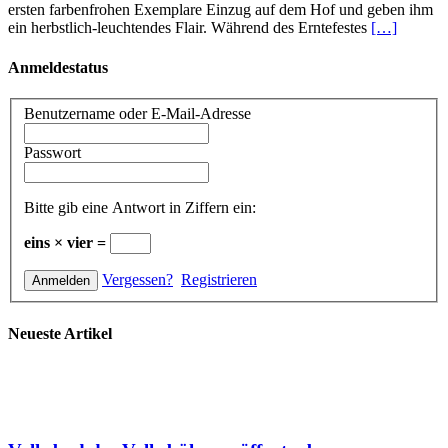
ersten farbenfrohen Exemplare Einzug auf dem Hof und geben ihm
ein herbstlich-leuchtendes Flair. Während des Erntefestes
[…]
Anmeldestatus
Benutzername oder E-Mail-Adresse
Passwort
Bitte gib eine Antwort in Ziffern ein:
eins × vier =
Vergessen?
Registrieren
Neueste Artikel