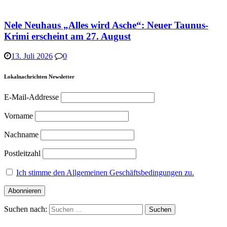
Nele Neuhaus „Alles wird Asche“: Neuer Taunus-
Krimi erscheint am 27. August
13. Juli 2026
0
Lokalnachrichten Newsletter
E-Mail-Addresse
Vorname
Nachname
Postleitzahl
Ich stimme den Allgemeinen Geschäftsbedingungen zu.
Suchen nach: