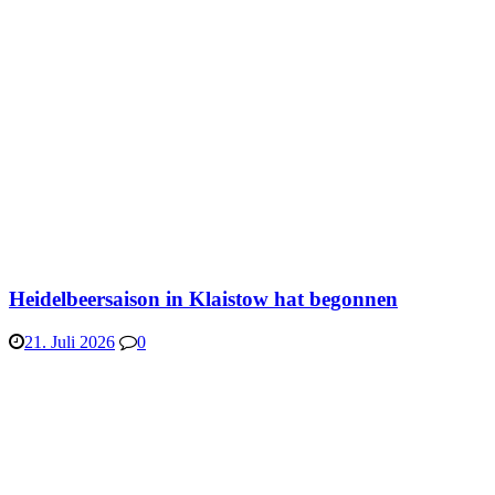
Heidelbeersaison in Klaistow hat begonnen
21. Juli 2026
0