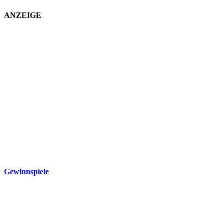
ANZEIGE
Gewinnspiele