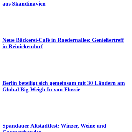
aus Skandinavien
Neue Bäckerei-Café in Roedernallee: Genießertreff
in Reinickendorf
Berlin beteiligt sich gemeinsam mit 30 Ländern am
Global Big Weigh In von Flossie
Spandauer Altstadtfest: Winzer, Weine und