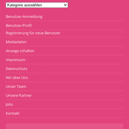
Benutzer-Anmeldung
Benutzer-Profil
Registrierung für neue Benutzer
Mediadaten
Anzeige schalten
Impressum
Datenschutz
Wir über Uns
Unser Team
Unsere Partner
Jobs
Kontakt