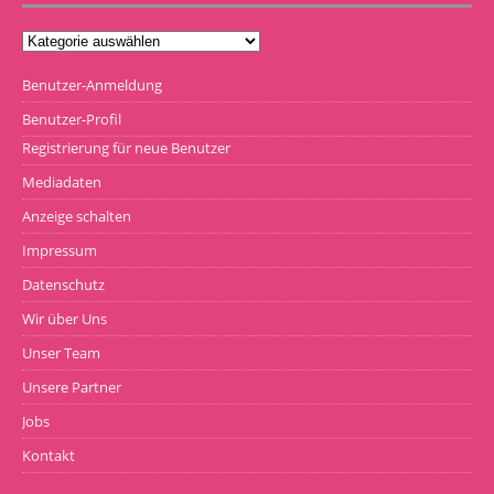
Benutzer-Anmeldung
Benutzer-Profil
Registrierung für neue Benutzer
Mediadaten
Anzeige schalten
Impressum
Datenschutz
Wir über Uns
Unser Team
Unsere Partner
Jobs
Kontakt