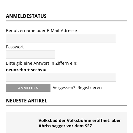
ANMELDESTATUS
Benutzername oder E-Mail-Adresse
Passwort
Bitte gib eine Antwort in Ziffern ein:
neunzehn + sechs =
Vergessen?
Registrieren
NEUESTE ARTIKEL
Volksbad der Volksbühne eröffnet, aber
Abrissbagger vor dem SEZ