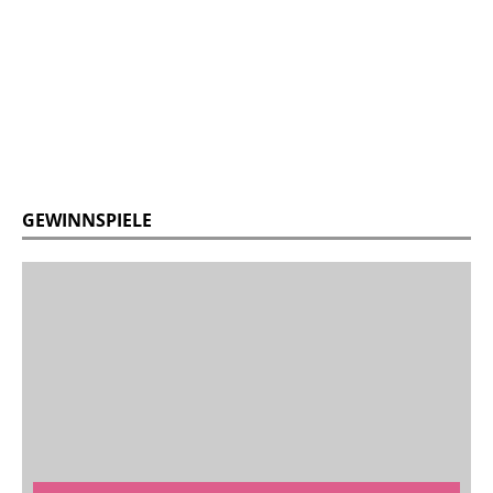
GEWINNSPIELE