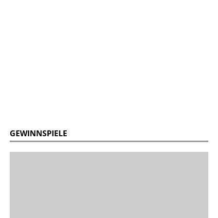
GEWINNSPIELE