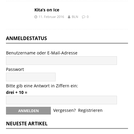
Kita’s on Ice
11. Februar 2016
BLN
0
ANMELDESTATUS
Benutzername oder E-Mail-Adresse
Passwort
Bitte gib eine Antwort in Ziffern ein:
drei + 10 =
Vergessen?
Registrieren
NEUESTE ARTIKEL