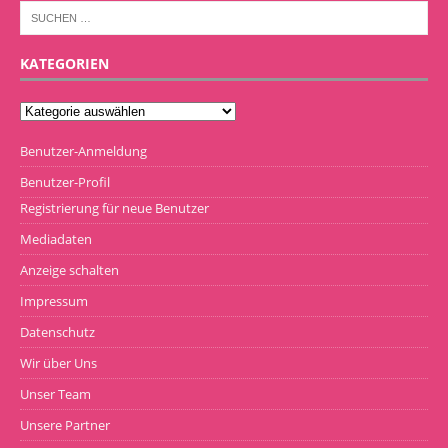
KATEGORIEN
Benutzer-Anmeldung
Benutzer-Profil
Registrierung für neue Benutzer
Mediadaten
Anzeige schalten
Impressum
Datenschutz
Wir über Uns
Unser Team
Unsere Partner