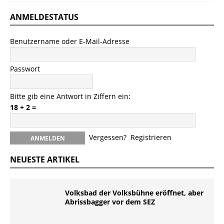
ANMELDESTATUS
Benutzername oder E-Mail-Adresse
Passwort
Bitte gib eine Antwort in Ziffern ein:
18 + 2 =
Vergessen?
Registrieren
NEUESTE ARTIKEL
Volksbad der Volksbühne eröffnet, aber
Abrissbagger vor dem SEZ