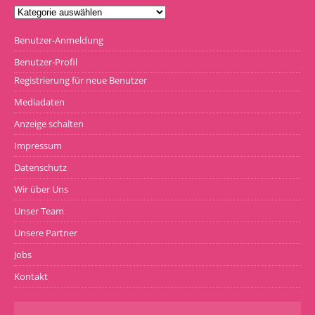
Benutzer-Anmeldung
Benutzer-Profil
Registrierung für neue Benutzer
Mediadaten
Anzeige schalten
Impressum
Datenschutz
Wir über Uns
Unser Team
Unsere Partner
Jobs
Kontakt