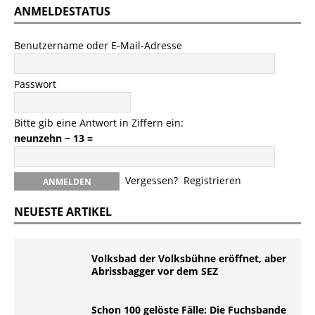
ANMELDESTATUS
Benutzername oder E-Mail-Adresse
Passwort
Bitte gib eine Antwort in Ziffern ein:
neunzehn − 13 =
Vergessen?
Registrieren
NEUESTE ARTIKEL
Volksbad der Volksbühne eröffnet, aber
Abrissbagger vor dem SEZ
Schon 100 gelöste Fälle: Die Fuchsbande