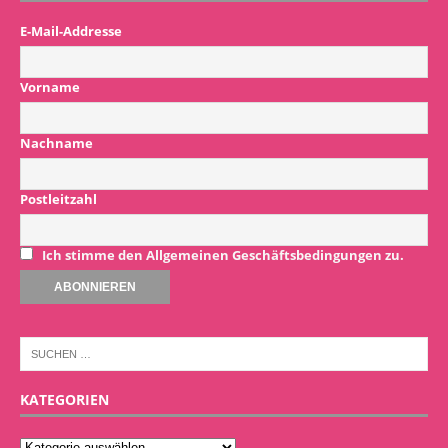
E-Mail-Addresse
Vorname
Nachname
Postleitzahl
Ich stimme den Allgemeinen Geschäftsbedingungen zu.
KATEGORIEN