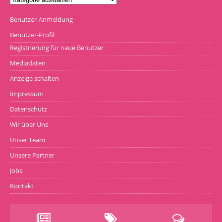
Benutzer-Anmeldung
Benutzer-Profil
Registrierung für neue Benutzer
Mediadaten
Anzeige schalten
Impressum
Datenschutz
Wir über Uns
Unser Team
Unsere Partner
Jobs
Kontakt