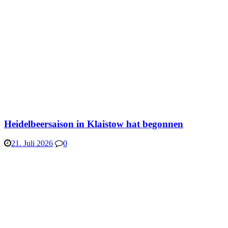
Heidelbeersaison in Klaistow hat begonnen
21. Juli 2026
0