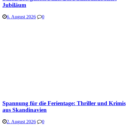
Jubiläum
6. August 2026
0
Spannung für die Ferientage: Thriller und Krimis
aus Skandinavien
2. August 2026
0