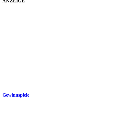
ANZEIGE
Gewinnspiele