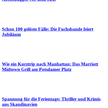
Schon 100 gelöste Fälle: Die Fuchsbande feiert
Jubiläum
Wie ein Kurztrip nach Manhattan: Das Marriott
Midtown Grill am Potsdamer Platz
Spannung für die Ferientage: Thriller und Krimis
aus Skandinavien