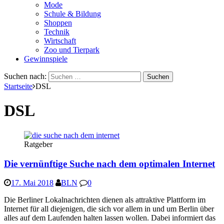
Mode
Schule & Bildung
Shoppen
Technik
Wirtschaft
Zoo und Tierpark
Gewinnspiele
Suchen nach:
Startseite
DSL
DSL
Ratgeber
Die vernünftige Suche nach dem optimalen Internet
17. Mai 2018
BLN
0
Die Berliner Lokalnachrichten dienen als attraktive Plattform im
Internet für all diejenigen, die sich vor allem in und um Berlin über
alles auf dem Laufenden halten lassen wollen. Dabei informiert das