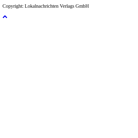
Copyright: Lokalnachrichten Verlags GmbH