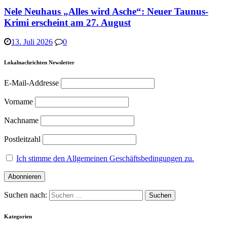
Nele Neuhaus „Alles wird Asche“: Neuer Taunus-
Krimi erscheint am 27. August
13. Juli 2026
0
Lokalnachrichten Newsletter
E-Mail-Addresse
Vorname
Nachname
Postleitzahl
Ich stimme den Allgemeinen Geschäftsbedingungen zu.
Suchen nach:
Kategorien