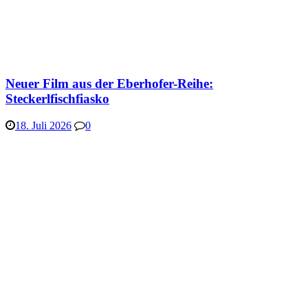
Neuer Film aus der Eberhofer-Reihe:
Steckerlfischfiasko
18. Juli 2026
0