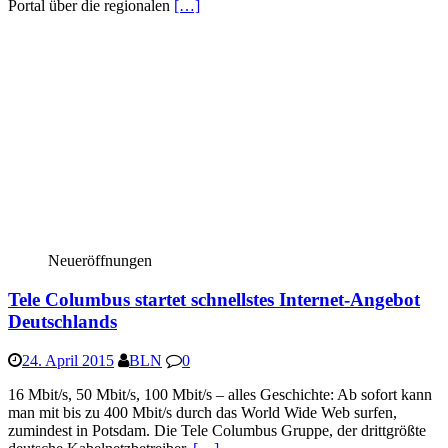
Portal über die regionalen
[…]
Neueröffnungen
Tele Columbus startet schnellstes Internet-Angebot
Deutschlands
24. April 2015
BLN
0
16 Mbit/s, 50 Mbit/s, 100 Mbit/s – alles Geschichte: Ab sofort kann
man mit bis zu 400 Mbit/s durch das World Wide Web surfen,
zumindest in Potsdam. Die Tele Columbus Gruppe, der drittgrößte