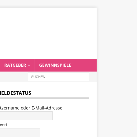
RATGEBER
GEWINNSPIELE
ELDESTATUS
tzername oder E-Mail-Adresse
wort