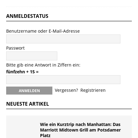
ANMELDESTATUS
Benutzername oder E-Mail-Adresse
Passwort
Bitte gib eine Antwort in Ziffern ein:
fünfzehn + 15 =
Vergessen?
Registrieren
NEUESTE ARTIKEL
Wie ein Kurztrip nach Manhattan: Das
Marriott Midtown Grill am Potsdamer
Platz