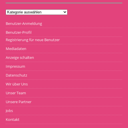
Benutzer-Anmeldung
Benutzer-Profil
Registrierung für neue Benutzer
Mediadaten
Anzeige schalten
Impressum
Datenschutz
Wir über Uns
Unser Team
Unsere Partner
Jobs
Kontakt