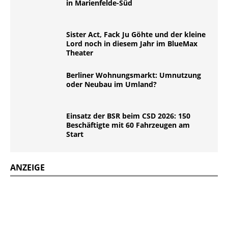
in Marienfelde-Süd
Sister Act, Fack Ju Göhte und der kleine
Lord noch in diesem Jahr im BlueMax
Theater
Berliner Wohnungsmarkt: Umnutzung
oder Neubau im Umland?
Einsatz der BSR beim CSD 2026: 150
Beschäftigte mit 60 Fahrzeugen am
Start
ANZEIGE