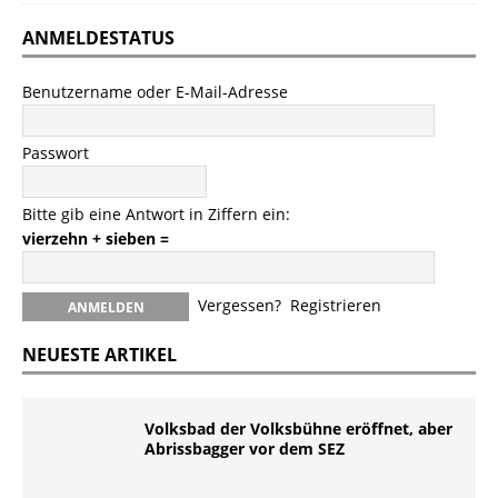
ANMELDESTATUS
Benutzername oder E-Mail-Adresse
Passwort
Bitte gib eine Antwort in Ziffern ein:
vierzehn + sieben =
Vergessen?
Registrieren
NEUESTE ARTIKEL
Volksbad der Volksbühne eröffnet, aber
Abrissbagger vor dem SEZ