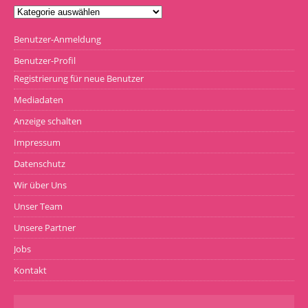
Benutzer-Anmeldung
Benutzer-Profil
Registrierung für neue Benutzer
Mediadaten
Anzeige schalten
Impressum
Datenschutz
Wir über Uns
Unser Team
Unsere Partner
Jobs
Kontakt