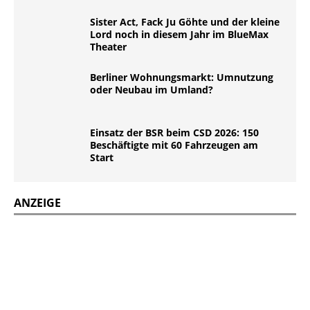
Sister Act, Fack Ju Göhte und der kleine
Lord noch in diesem Jahr im BlueMax
Theater
Berliner Wohnungsmarkt: Umnutzung
oder Neubau im Umland?
Einsatz der BSR beim CSD 2026: 150
Beschäftigte mit 60 Fahrzeugen am
Start
ANZEIGE