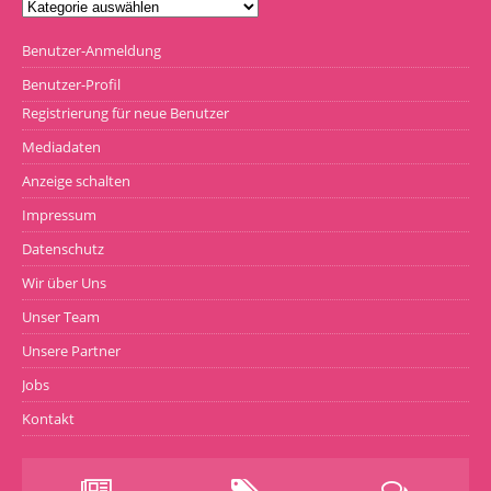
Benutzer-Anmeldung
Benutzer-Profil
Registrierung für neue Benutzer
Mediadaten
Anzeige schalten
Impressum
Datenschutz
Wir über Uns
Unser Team
Unsere Partner
Jobs
Kontakt