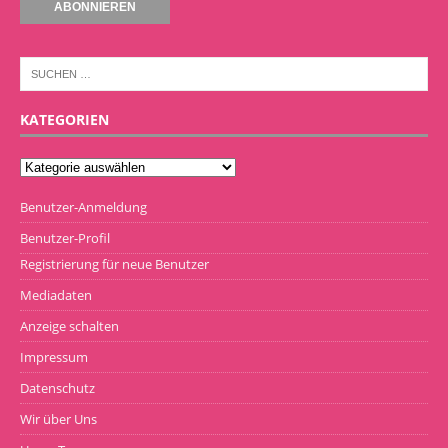
KATEGORIEN
Benutzer-Anmeldung
Benutzer-Profil
Registrierung für neue Benutzer
Mediadaten
Anzeige schalten
Impressum
Datenschutz
Wir über Uns