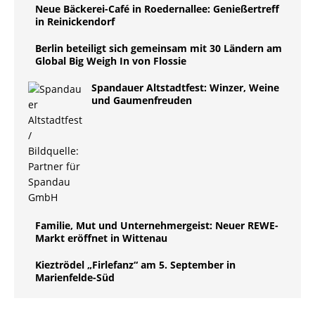
Neue Bäckerei-Café in Roedernallee: Genießertreff
in Reinickendorf
Berlin beteiligt sich gemeinsam mit 30 Ländern am
Global Big Weigh In von Flossie
Spandauer Altstadtfest: Winzer, Weine
und Gaumenfreuden
Familie, Mut und Unternehmergeist: Neuer REWE-
Markt eröffnet in Wittenau
Kieztrödel „Firlefanz“ am 5. September in
Marienfelde-Süd