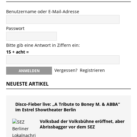
Benutzername oder E-Mail-Adresse
Passwort
Bitte gib eine Antwort in Ziffern ein:
15 + acht =
Vergessen?
Registrieren
NEUESTE ARTIKEL
Disco-Fieber live: „A Tribute to Boney M. & ABBA“
im Estrel Showtheater Berlin
Volksbad der Volksbühne eröffnet, aber
Abrissbagger vor dem SEZ