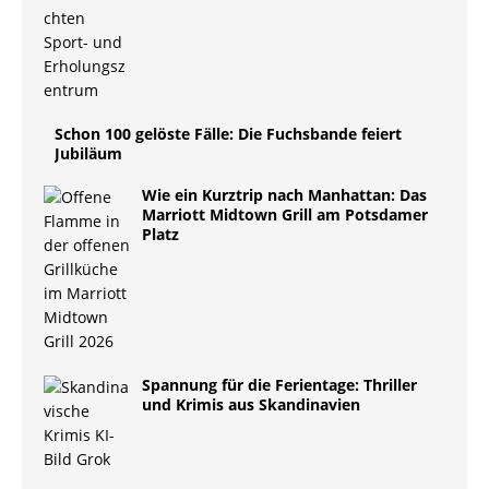
Schon 100 gelöste Fälle: Die Fuchsbande feiert
Jubiläum
Wie ein Kurztrip nach Manhattan: Das
Marriott Midtown Grill am Potsdamer
Platz
Spannung für die Ferientage: Thriller
und Krimis aus Skandinavien