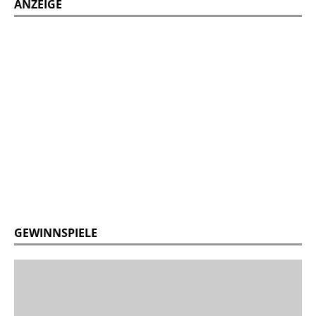
ANZEIGE
GEWINNSPIELE