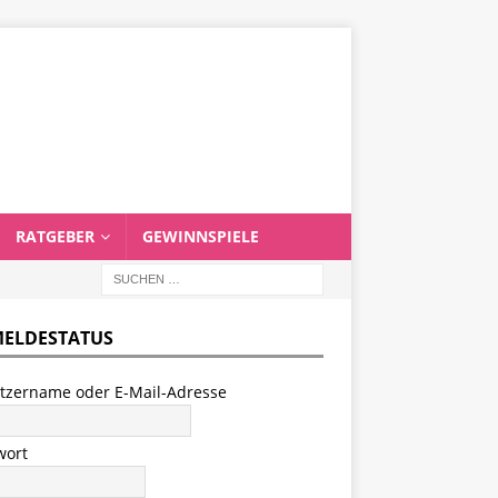
RATGEBER
GEWINNSPIELE
ELDESTATUS
tzername oder E-Mail-Adresse
wort