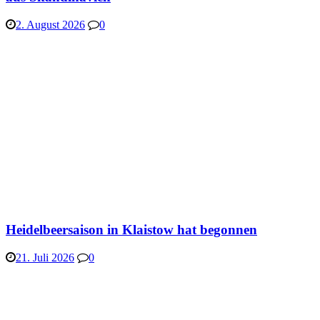
2. August 2026
0
Heidelbeersaison in Klaistow hat begonnen
21. Juli 2026
0