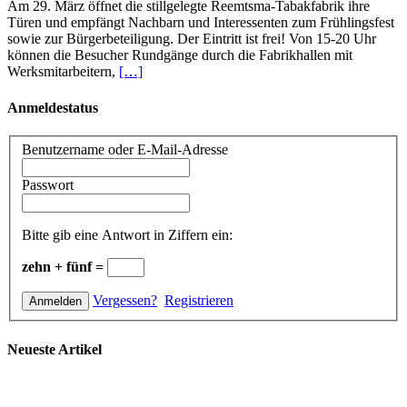
Am 29. März öffnet die stillgelegte Reemtsma-Tabakfabrik ihre
Türen und empfängt Nachbarn und Interessenten zum Frühlingsfest
sowie zur Bürgerbeteiligung. Der Eintritt ist frei! Von 15-20 Uhr
können die Besucher Rundgänge durch die Fabrikhallen mit
Werksmitarbeitern,
[…]
Anmeldestatus
Benutzername oder E-Mail-Adresse
Passwort
Bitte gib eine Antwort in Ziffern ein:
zehn + fünf =
Vergessen?
Registrieren
Neueste Artikel