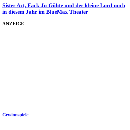
Sister Act, Fack Ju Göhte und der kleine Lord noch
in diesem Jahr im BlueMax Theater
ANZEIGE
Gewinnspiele