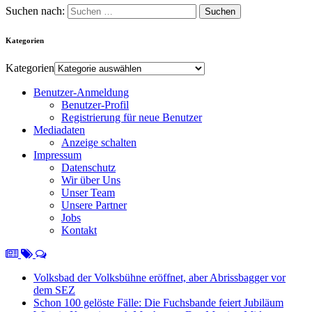
Suchen nach:
Kategorien
Kategorien
Benutzer-Anmeldung
Benutzer-Profil
Registrierung für neue Benutzer
Mediadaten
Anzeige schalten
Impressum
Datenschutz
Wir über Uns
Unser Team
Unsere Partner
Jobs
Kontakt
Volksbad der Volksbühne eröffnet, aber Abrissbagger vor
dem SEZ
Schon 100 gelöste Fälle: Die Fuchsbande feiert Jubiläum