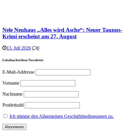
Nele Neuhaus „Alles wird Asche“: Neuer Taunus-
Krimi erscheint am 27. August
13. Juli 2026
0
Lokalnachrichten Newsletter
E-Mail-Addresse
Vorname
Nachname
Postleitzahl
Ich stimme den Allgemeinen Geschäftsbedingungen zu.