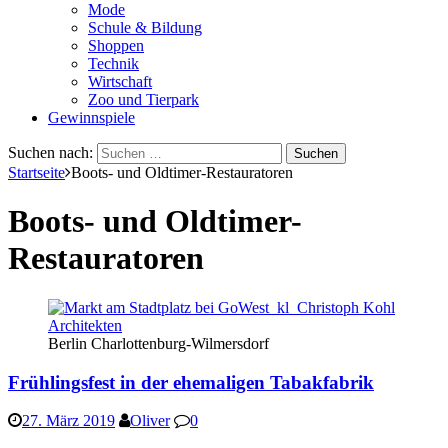
Mode
Schule & Bildung
Shoppen
Technik
Wirtschaft
Zoo und Tierpark
Gewinnspiele
Suchen nach:
Startseite
Boots- und Oldtimer-Restauratoren
Boots- und Oldtimer-
Restauratoren
Berlin Charlottenburg-Wilmersdorf
Frühlingsfest in der ehemaligen Tabakfabrik
27. März 2019
Oliver
0