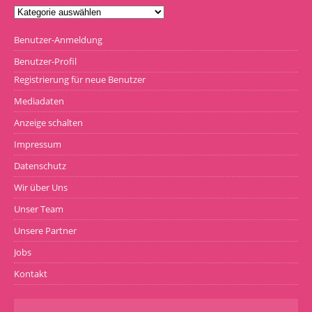
Benutzer-Anmeldung
Benutzer-Profil
Registrierung für neue Benutzer
Mediadaten
Anzeige schalten
Impressum
Datenschutz
Wir über Uns
Unser Team
Unsere Partner
Jobs
Kontakt