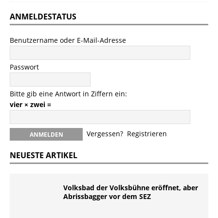
ANMELDESTATUS
Benutzername oder E-Mail-Adresse
Passwort
Bitte gib eine Antwort in Ziffern ein:
vier × zwei =
Vergessen?
Registrieren
NEUESTE ARTIKEL
Volksbad der Volksbühne eröffnet, aber
Abrissbagger vor dem SEZ