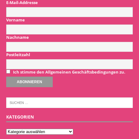
E-Mail-Addresse
Vorname
Nachname
Postleitzahl
Ich stimme den Allgemeinen Geschäftsbedingungen zu.
KATEGORIEN