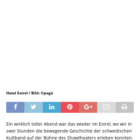
Hotel Estrel / Bild: ©pegü
Ein wirklich toller Abend war das wieder im Estrel, wo wir In
zwei Stunden die bewegende Geschichte der schwedischen
Kultband auf der Bühne des Showtheaters erleben konnten.