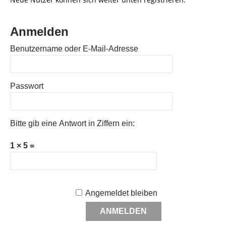
Anmelden
Benutzername oder E-Mail-Adresse
Passwort
Bitte gib eine Antwort in Ziffern ein:
1 × 5 =
Angemeldet bleiben