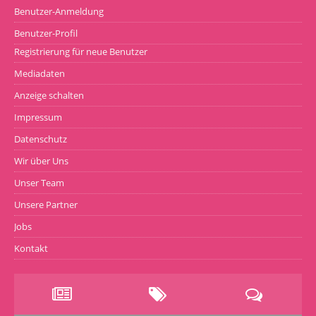
Benutzer-Anmeldung
Benutzer-Profil
Registrierung für neue Benutzer
Mediadaten
Anzeige schalten
Impressum
Datenschutz
Wir über Uns
Unser Team
Unsere Partner
Jobs
Kontakt