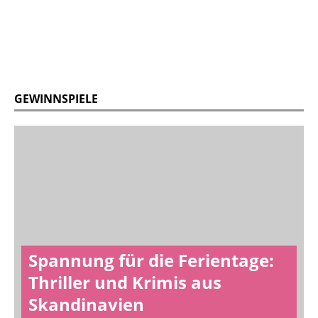
GEWINNSPIELE
Spannung für die Ferientage:
Thriller und Krimis aus
Skandinavien