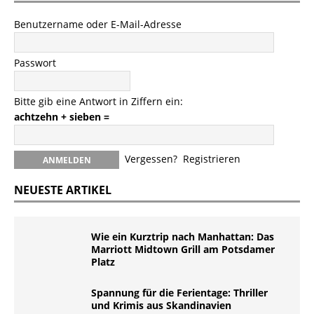
Benutzername oder E-Mail-Adresse
Passwort
Bitte gib eine Antwort in Ziffern ein:
achtzehn + sieben =
Vergessen?
Registrieren
NEUESTE ARTIKEL
Wie ein Kurztrip nach Manhattan: Das
Marriott Midtown Grill am Potsdamer
Platz
Spannung für die Ferientage: Thriller
und Krimis aus Skandinavien