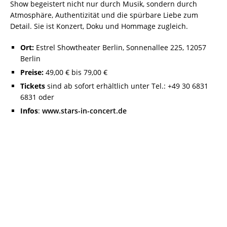
Show begeistert nicht nur durch Musik, sondern durch
Atmosphäre, Authentizität und die spürbare Liebe zum
Detail. Sie ist Konzert, Doku und Hommage zugleich.
Ort:
Estrel Showtheater Berlin, Sonnenallee 225, 12057
Berlin
Preise:
49,00 € bis 79,00 €
Tickets
sind ab sofort erhältlich unter Tel.: +49 30 6831
6831 oder
Infos
:
www.stars-in-concert.de