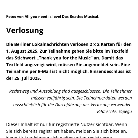
Fotos von All you need is love! Das Beatles Musical.
Verlosung
Die Berliner Lokalnachrichten verlosen 2 x 2 Karten für den
1. August 2025. Zur Teilnahme geben Sie bitte im Textfeld
das Stichwort „Thank you for the Music“ an. Damit das
Textfeld angezeigt wird, müssen Sie angemeldet sein. Eine
Teilnahme per E-Mail ist nicht möglich. Einsendeschluss ist
der 25. Juli 2025.
Rechtsweg und Auszahlung sind ausgeschlossen. Die Teilnehmer
müssen volljährig sein. Die Teilnehmerdaten werden
ausschließlich für die Durchführung der Verlosung verwendet.
Bildrechte: ©pegü
Dieser Inhalt ist nur für registrierte Nutzer sichtbar. Wenn
Sie sich bereits registriert haben, melden Sie sich bitte an.
Neue Nutzer können sich weiter unten registrieren.