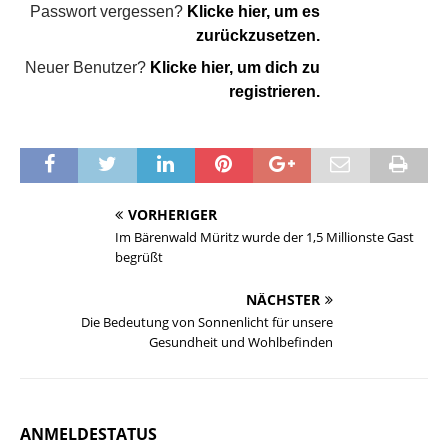
Passwort vergessen?
Klicke hier, um es
zurückzusetzen.
Neuer Benutzer?
Klicke hier, um dich zu
registrieren.
VORHERIGER
Im Bärenwald Müritz wurde der 1,5 Millionste Gast
begrüßt
NÄCHSTER
Die Bedeutung von Sonnenlicht für unsere
Gesundheit und Wohlbefinden
ANMELDESTATUS