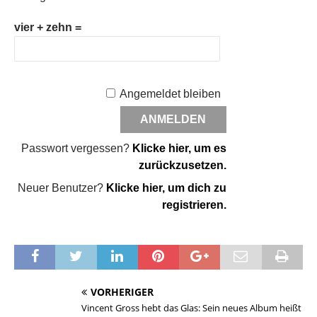
vier + zehn =
Angemeldet bleiben
Passwort vergessen?
Klicke hier, um es
zurückzusetzen.
Neuer Benutzer?
Klicke hier, um dich zu
registrieren.
VORHERIGER
Vincent Gross hebt das Glas: Sein neues Album heißt