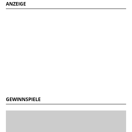
ANZEIGE
GEWINNSPIELE