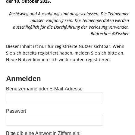
der 10. Oktober 2025.
Rechtsweg und Auszahlung sind ausgeschlossen. Die Teilnehmer
müssen volljährig sein. Die Teilnehmerdaten werden
ausschließlich für die Durchführung der Verlosung verwendet.
Bildrechte: ©Fischer
Dieser Inhalt ist nur für registrierte Nutzer sichtbar. Wenn
Sie sich bereits registriert haben, melden Sie sich bitte an.
Neue Nutzer können sich weiter unten registrieren.
Anmelden
Benutzername oder E-Mail-Adresse
Passwort
Bitte gib eine Antwort in Ziffern ein: