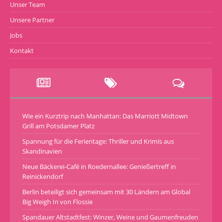
Unser Team
Unsere Partner
Jobs
Kontakt
Wie ein Kurztrip nach Manhattan: Das Marriott Midtown
Grill am Potsdamer Platz
Spannung für die Ferientage: Thriller und Krimis aus
Skandinavien
Neue Bäckerei-Café in Roedernallee: Genießertreff in
Reinickendorf
Berlin beteiligt sich gemeinsam mit 30 Ländern am Global
Big Weigh In von Flossie
Spandauer Altstadtfest: Winzer, Weine und Gaumenfreuden