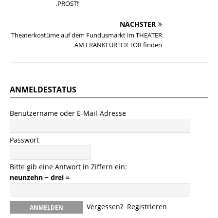
‚PROST!‘
NÄCHSTER
Theaterkostüme auf dem Fundusmarkt im THEATER
AM FRANKFURTER TOR finden
ANMELDESTATUS
Benutzername oder E-Mail-Adresse
Passwort
Bitte gib eine Antwort in Ziffern ein:
neunzehn − drei =
Vergessen?
Registrieren