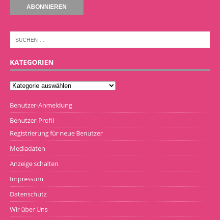
KATEGORIEN
Benutzer-Anmeldung
Benutzer-Profil
Registrierung für neue Benutzer
Mediadaten
Anzeige schalten
Impressum
Datenschutz
Wir über Uns