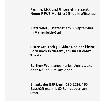
Familie, Mut und Unternehmergeist:
Neuer REWE-Markt eröffnet in Wittenau
Kieztrödel „Firlefanz“ am 5. September
in Marienfelde-Süd
Sister Act, Fack Ju Göhte und der kleine
Lord noch in diesem Jahr im BlueMax
Theater
Berliner Wohnungsmarkt: Umnutzung
oder Neubau im Umland?
Einsatz der BSR beim CSD 2026: 150
Beschäftigte mit 60 Fahrzeugen am
Start