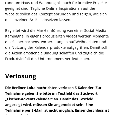
rund um Haus und Wohnung als auch für kreative Projekte
geeignet sind. Tägliche Online-Inspirationen auf der
Website sollen das Konzept abrunden und zeigen, wie sich
die einzelnen Artikel einsetzen lassen.
Begleitet wird die Markteinführung von einer Social-Media-
Kampagne. In eigens produzierten Videos werden Momente
des Selbermachens, Vorbereitungen auf Weihnachten und
die Nutzung der Kalenderprodukte aufgegriffen. Damit soll
die Aktion emotionale Bindung schaffen und zugleich die
Produktvielfalt des Unternehmens verdeutlichen.
Verlosung
Die Berliner Lokalnachrichten verlosen 5 Kalender. Zur
Teilnahme geben Sie bitte im Textfeld das Stichwort
„Fischer-Adventskalender“ an. Damit das Textfeld
angezeigt wird, müssen Sie angemeldet sein. Eine
Teilnahme per E-Mail ist nicht möglich. Einsendeschluss ist