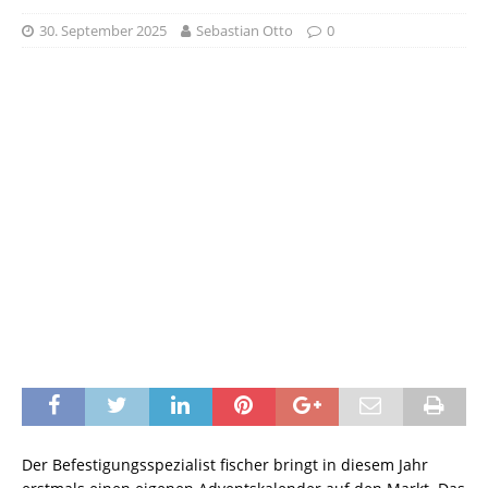
30. September 2025
Sebastian Otto
0
Der Befestigungsspezialist fischer bringt in diesem Jahr