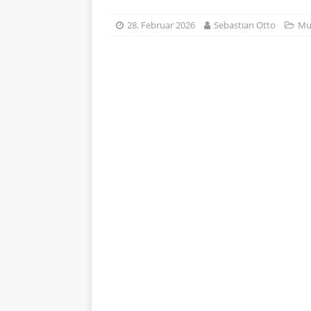
28. Februar 2026
Sebastian Otto
Mus