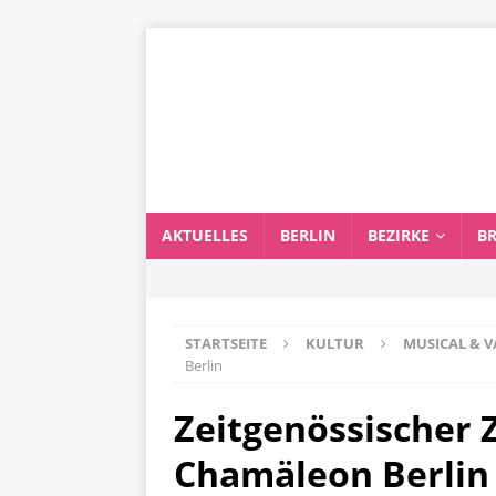
AKTUELLES
BERLIN
BEZIRKE
B
STARTSEITE
KULTUR
MUSICAL & V
Berlin
Zeitgenössischer Z
Chamäleon Berlin