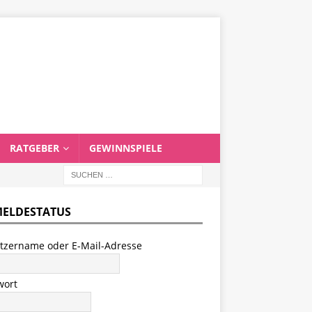
RATGEBER
GEWINNSPIELE
ELDESTATUS
tzername oder E-Mail-Adresse
wort