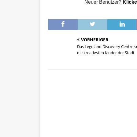
Neuer Benutzer?
Klicke
VORHERIGER
Das Legoland Discovery Centre s
die kreativsten Kinder der Stadt