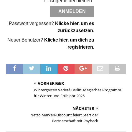
Angemeldet bleiben
Passwort vergessen?
Klicke hier, um es
zurückzusetzen.
Neuer Benutzer?
Klicke hier, um dich zu
registrieren.
VORHERIGER
Wintergarten Varieté Berlin: Magisches Programm
für Winter und Frühjahr 2025
NÄCHSTER
Netto Marken-Discount feiert Start der
Partnerschaft mit Payback