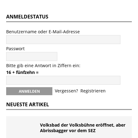
ANMELDESTATUS
Benutzername oder E-Mail-Adresse
Passwort
Bitte gib eine Antwort in Ziffern ein:
16 + fünfzehn =
Vergessen?
Registrieren
NEUESTE ARTIKEL
Volksbad der Volksbühne eröffnet, aber
Abrissbagger vor dem SEZ