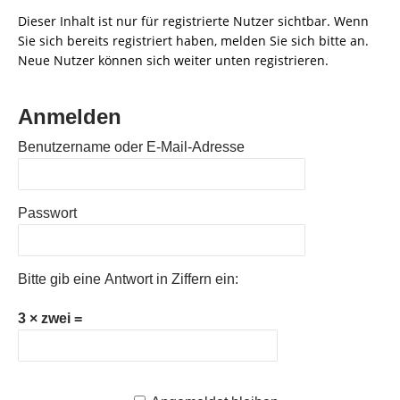
Dieser Inhalt ist nur für registrierte Nutzer sichtbar. Wenn
Sie sich bereits registriert haben, melden Sie sich bitte an.
Neue Nutzer können sich weiter unten registrieren.
Anmelden
Benutzername oder E-Mail-Adresse
Passwort
Bitte gib eine Antwort in Ziffern ein:
3 × zwei =