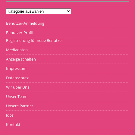
Benutzer-Anmeldung
Benutzer-Profil
Registrierung für neue Benutzer
Mediadaten
Anzeige schalten
Impressum
Datenschutz
Wir über Uns
Unser Team
Unsere Partner
Jobs
Kontakt