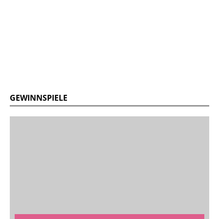
GEWINNSPIELE