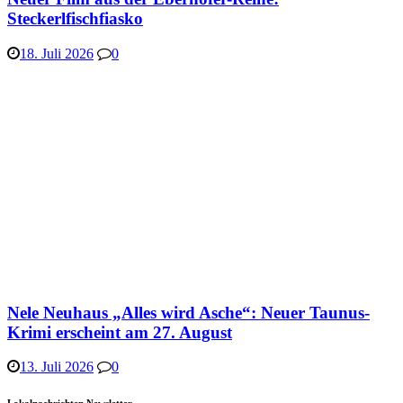
Steckerlfischfiasko
18. Juli 2026
0
Nele Neuhaus „Alles wird Asche“: Neuer Taunus-
Krimi erscheint am 27. August
13. Juli 2026
0