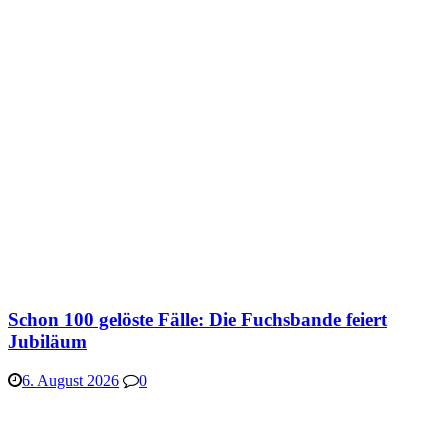
Schon 100 gelöste Fälle: Die Fuchsbande feiert
Jubiläum
6. August 2026
0