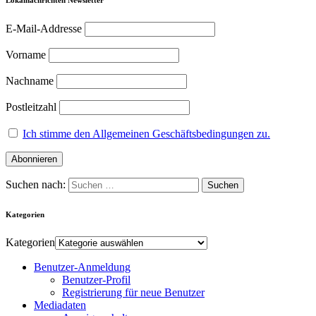
Lokalnachrichten Newsletter
E-Mail-Addresse
Vorname
Nachname
Postleitzahl
Ich stimme den Allgemeinen Geschäftsbedingungen zu.
Suchen nach:
Kategorien
Kategorien
Benutzer-Anmeldung
Benutzer-Profil
Registrierung für neue Benutzer
Mediadaten