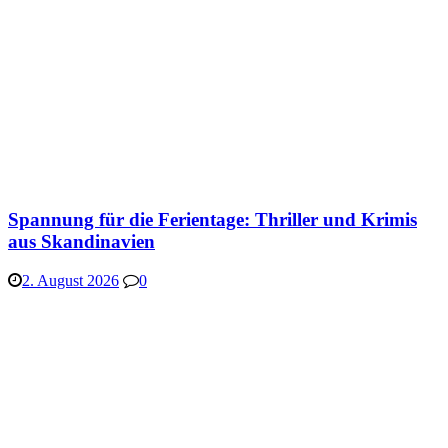
Spannung für die Ferientage: Thriller und Krimis
aus Skandinavien
2. August 2026
0