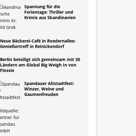
Spannung für die
Ferientage: Thriller und
Krimis aus Skandinavien
Neue Bäckerei-Café in Roedernallee:
Genießertreff in Reinickendorf
Berlin beteiligt sich gemeinsam mit 30
Ländern am Global Big Weigh In von
Flossie
Spandauer Altstadtfest:
Winzer, Weine und
Gaumenfreuden