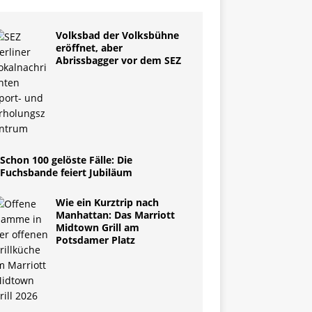
Volksbad der Volksbühne
eröffnet, aber
Abrissbagger vor dem SEZ
Schon 100 gelöste Fälle: Die
Fuchsbande feiert Jubiläum
Wie ein Kurztrip nach
Manhattan: Das Marriott
Midtown Grill am
Potsdamer Platz