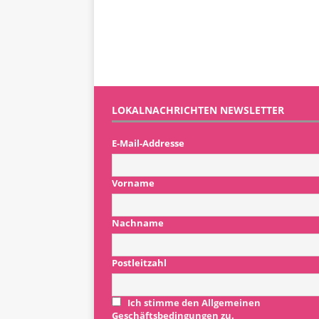
LOKALNACHRICHTEN NEWSLETTER
E-Mail-Addresse
Vorname
Nachname
Postleitzahl
Ich stimme den Allgemeinen
Geschäftsbedingungen zu.