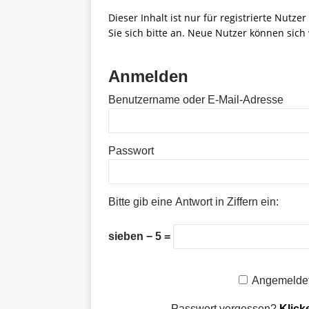
Dieser Inhalt ist nur für registrierte Nutze
Sie sich bitte an. Neue Nutzer können sich 
Anmelden
Benutzername oder E-Mail-Adresse
Passwort
Bitte gib eine Antwort in Ziffern ein:
sieben − 5 =
Angemeldet
Passwort vergessen?
Klick