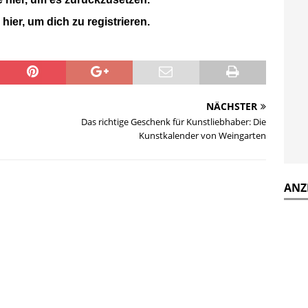
 hier, um dich zu registrieren.
NÄCHSTER
Das richtige Geschenk für Kunstliebhaber: Die
Kunstkalender von Weingarten
ANZ