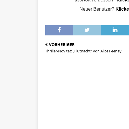
Neuer Benutzer?
Klicke
VORHERIGER
Thriller-Novität: „Flutnacht“ von Alice Feeney