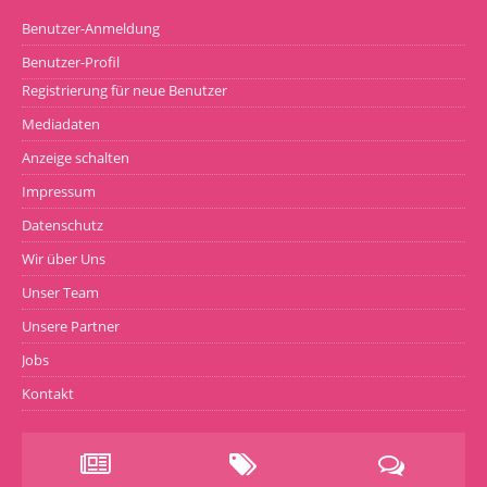
Benutzer-Anmeldung
Benutzer-Profil
Registrierung für neue Benutzer
Mediadaten
Anzeige schalten
Impressum
Datenschutz
Wir über Uns
Unser Team
Unsere Partner
Jobs
Kontakt