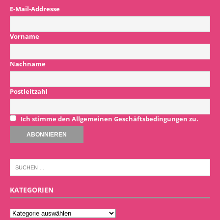
E-Mail-Addresse
Vorname
Nachname
Postleitzahl
Ich stimme den Allgemeinen Geschäftsbedingungen zu.
KATEGORIEN