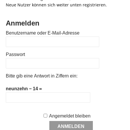
Neue Nutzer können sich weiter unten registrieren.
Anmelden
Benutzername oder E-Mail-Adresse
Passwort
Bitte gib eine Antwort in Ziffern ein:
neunzehn − 14 =
Angemeldet bleiben