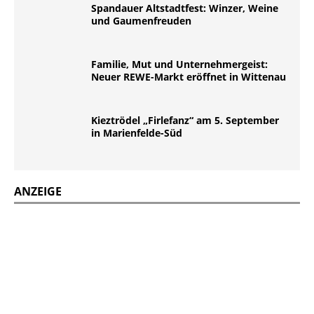
Spandauer Altstadtfest: Winzer, Weine
und Gaumenfreuden
Familie, Mut und Unternehmergeist:
Neuer REWE-Markt eröffnet in Wittenau
Kieztrödel „Firlefanz“ am 5. September
in Marienfelde-Süd
ANZEIGE