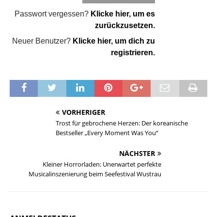
Passwort vergessen?
Klicke hier, um es
zurückzusetzen.
Neuer Benutzer?
Klicke hier, um dich zu
registrieren.
VORHERIGER
Trost für gebrochene Herzen: Der koreanische
Bestseller „Every Moment Was You“
NÄCHSTER
Kleiner Horrorladen: Unerwartet perfekte
Musicalinszenierung beim Seefestival Wustrau