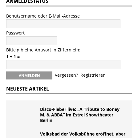
ANMELDESTATUS
Benutzername oder E-Mail-Adresse
Passwort
Bitte gib eine Antwort in Ziffern ein:
1 + 1 =
Vergessen?
Registrieren
NEUESTE ARTIKEL
Disco-Fieber live: „A Tribute to Boney
M. & ABBA“ im Estrel Showtheater
Berlin
Volksbad der Volksbühne eröffnet, aber