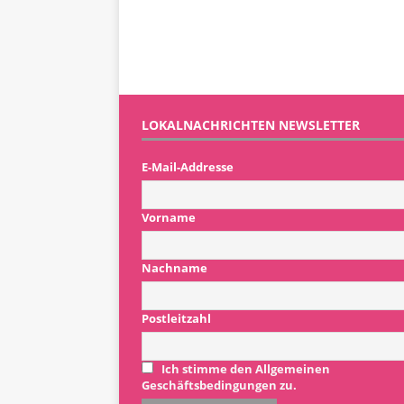
LOKALNACHRICHTEN NEWSLETTER
E-Mail-Addresse
Vorname
Nachname
Postleitzahl
Ich stimme den Allgemeinen
Geschäftsbedingungen zu.