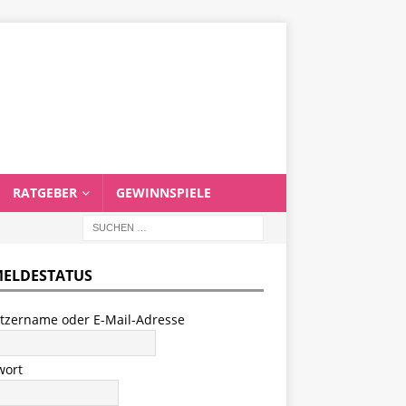
RATGEBER
GEWINNSPIELE
ELDESTATUS
tzername oder E-Mail-Adresse
wort