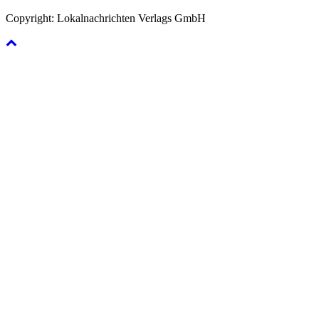
Copyright: Lokalnachrichten Verlags GmbH