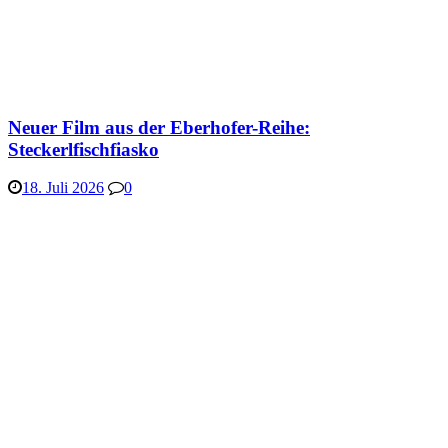
Neuer Film aus der Eberhofer-Reihe:
Steckerlfischfiasko
18. Juli 2026
0