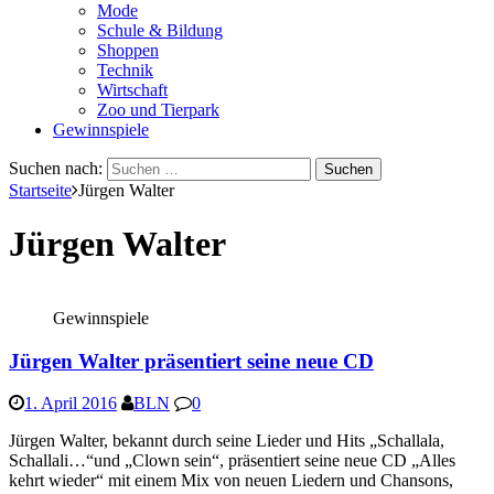
Mode
Schule & Bildung
Shoppen
Technik
Wirtschaft
Zoo und Tierpark
Gewinnspiele
Suchen nach:
Startseite
Jürgen Walter
Jürgen Walter
Gewinnspiele
Jürgen Walter präsentiert seine neue CD
1. April 2016
BLN
0
Jürgen Walter, bekannt durch seine Lieder und Hits „Schallala,
Schallali…“und „Clown sein“, präsentiert seine neue CD „Alles
kehrt wieder“ mit einem Mix von neuen Liedern und Chansons,