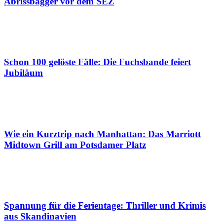
Abrissbagger vor dem SEZ
Schon 100 gelöste Fälle: Die Fuchsbande feiert
Jubiläum
Wie ein Kurztrip nach Manhattan: Das Marriott
Midtown Grill am Potsdamer Platz
Spannung für die Ferientage: Thriller und Krimis
aus Skandinavien