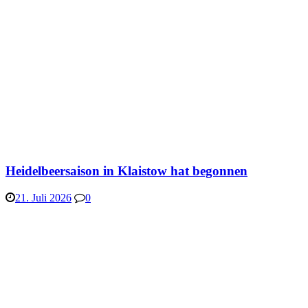
Heidelbeersaison in Klaistow hat begonnen
21. Juli 2026
0