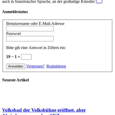
auch in französischer Sprache, an der großartige Künstler
[…]
Anmeldestatus
Benutzername oder E-Mail-Adresse
Passwort
Bitte gib eine Antwort in Ziffern ein:
19 − 1 =
Vergessen?
Registrieren
Neueste Artikel
Volksbad der Volksbühne eröffnet, aber