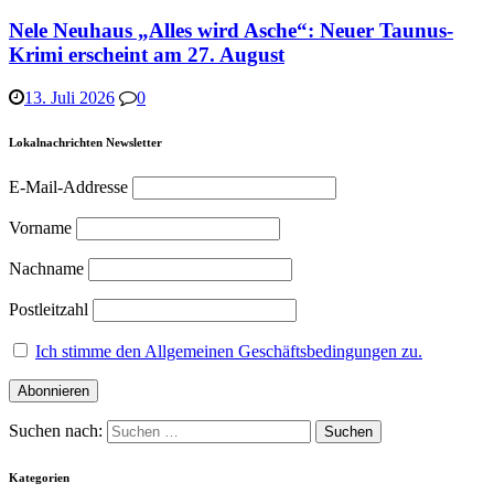
Nele Neuhaus „Alles wird Asche“: Neuer Taunus-
Krimi erscheint am 27. August
13. Juli 2026
0
Lokalnachrichten Newsletter
E-Mail-Addresse
Vorname
Nachname
Postleitzahl
Ich stimme den Allgemeinen Geschäftsbedingungen zu.
Suchen nach:
Kategorien