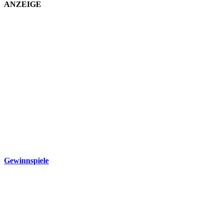
ANZEIGE
Gewinnspiele