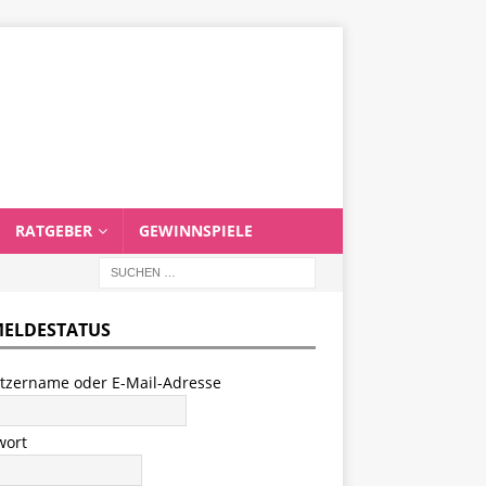
RATGEBER
GEWINNSPIELE
ELDESTATUS
tzername oder E-Mail-Adresse
wort