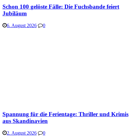
Schon 100 gelöste Fälle: Die Fuchsbande feiert
Jubiläum
6. August 2026
0
Spannung für die Ferientage: Thriller und Krimis
aus Skandinavien
2. August 2026
0