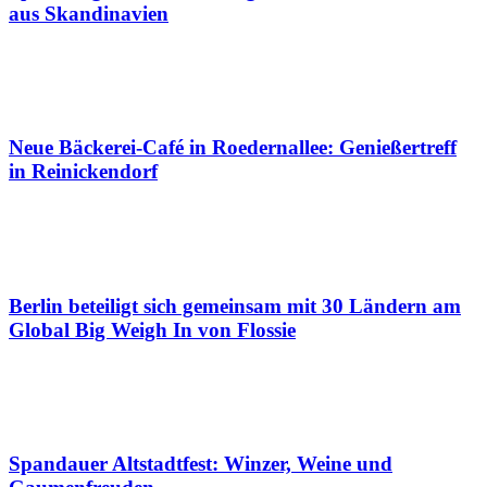
aus Skandinavien
Neue Bäckerei-Café in Roedernallee: Genießertreff
in Reinickendorf
Berlin beteiligt sich gemeinsam mit 30 Ländern am
Global Big Weigh In von Flossie
Spandauer Altstadtfest: Winzer, Weine und