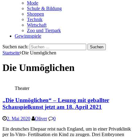
Mode
Schule & Bildung
Shoppen
Technik
Wirtschaft
Zoo und Tierpark
Gewinnspiele
Suchen nach:
Startseite
Die Unmöglichen
Die Unmöglichen
Theater
„Die Unmöglichen“ – Lesung mit geballter
Schauspielkunst jetzt am 18. April 2021
2. Mai 2020
Oliver
0
Ein deutsches Ehepaar reist nach England, um in einer Privatklinik
per In-Vitro- Fertilisation ein Kind zu zeugen. Drei Embryonen