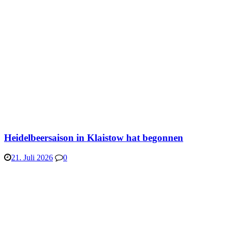
Heidelbeersaison in Klaistow hat begonnen
21. Juli 2026
0