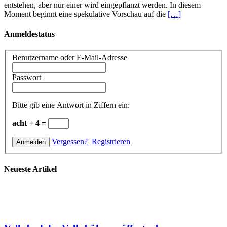
entstehen, aber nur einer wird eingepflanzt werden. In diesem
Moment beginnt eine spekulative Vorschau auf die
[…]
Anmeldestatus
Benutzername oder E-Mail-Adresse
Passwort
Bitte gib eine Antwort in Ziffern ein:
acht + 4 =
Vergessen?
Registrieren
Neueste Artikel