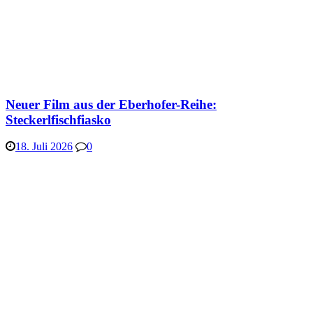
Neuer Film aus der Eberhofer-Reihe:
Steckerlfischfiasko
18. Juli 2026
0