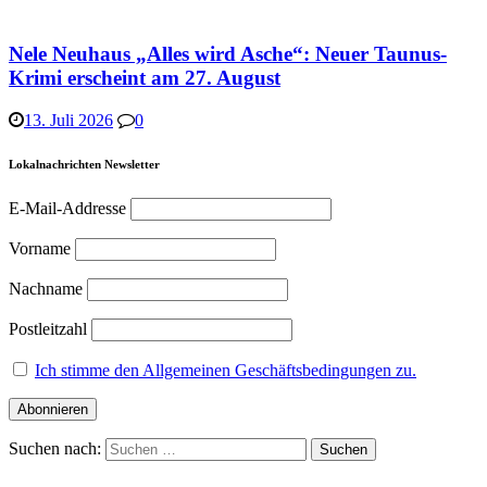
Nele Neuhaus „Alles wird Asche“: Neuer Taunus-
Krimi erscheint am 27. August
13. Juli 2026
0
Lokalnachrichten Newsletter
E-Mail-Addresse
Vorname
Nachname
Postleitzahl
Ich stimme den Allgemeinen Geschäftsbedingungen zu.
Suchen nach: