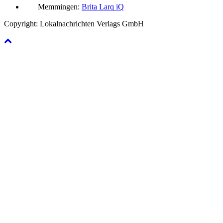
Memmingen:
Brita Larq iQ
Copyright: Lokalnachrichten Verlags GmbH