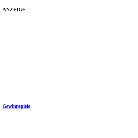
ANZEIGE
Gewinnspiele